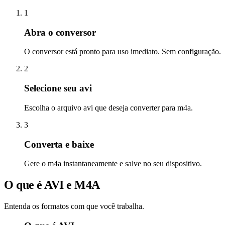
1
Abra o conversor
O conversor está pronto para uso imediato. Sem configuração.
2
Selecione seu avi
Escolha o arquivo avi que deseja converter para m4a.
3
Converta e baixe
Gere o m4a instantaneamente e salve no seu dispositivo.
O que é AVI e M4A
Entenda os formatos com que você trabalha.