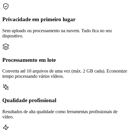
Privacidade em primeiro lugar
Sem uploads ou processamento na nuvem. Tudo fica no seu
dispositivo.
Processamento em lote
Converta até 10 arquivos de uma vez (máx. 2 GB cada). Economize
tempo processando vários vídeos.
Qualidade profissional
Resultados de alta qualidade como ferramentas profissionais de
vídeo.