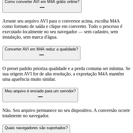
Como converter AVI em M4A grátis online?
Arraste seu arquivo AVI para o conversor acima, escolha M4A
como formato de saída e clique em converter. Todo o processo é
executado localmente no seu navegador — sem cadastro, sem
instalação, sem marca d'água.
Converter AVI em M4A reduz a qualidade?
O preset padrão prioriza qualidade e a perda costuma ser mínima. Se
sua origem AVI for de alta resolução, a exportação M4A mantém
uma aparência muito similar.
Meu arquivo é enviado para um servidor?
Não. Seu arquivo permanece no seu dispositivo. A conversão ocorre
totalmente no navegador.
Quais navegadores são suportados?