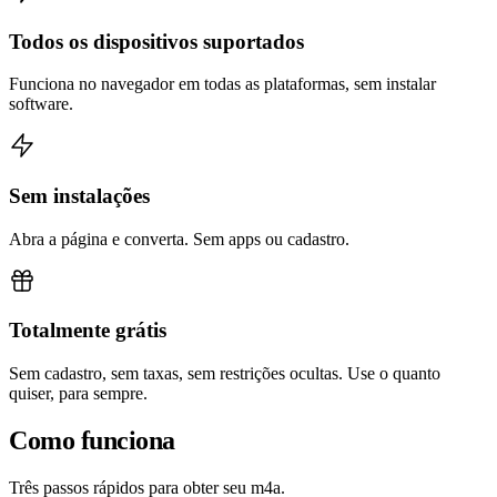
Todos os dispositivos suportados
Funciona no navegador em todas as plataformas, sem instalar
software.
Sem instalações
Abra a página e converta. Sem apps ou cadastro.
Totalmente grátis
Sem cadastro, sem taxas, sem restrições ocultas. Use o quanto
quiser, para sempre.
Como funciona
Três passos rápidos para obter seu m4a.