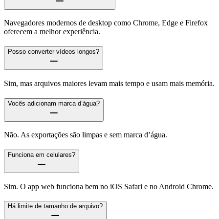
Navegadores modernos de desktop como Chrome, Edge e Firefox
oferecem a melhor experiência.
Posso converter vídeos longos?
Sim, mas arquivos maiores levam mais tempo e usam mais memória.
Vocês adicionam marca d’água?
Não. As exportações são limpas e sem marca d’água.
Funciona em celulares?
Sim. O app web funciona bem no iOS Safari e no Android Chrome.
Há limite de tamanho de arquivo?