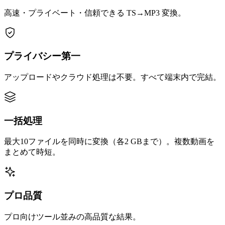
高速・プライベート・信頼できる TS→MP3 変換。
プライバシー第一
アップロードやクラウド処理は不要。すべて端末内で完結。
一括処理
最大10ファイルを同時に変換（各2 GBまで）。複数動画を
まとめて時短。
プロ品質
プロ向けツール並みの高品質な結果。