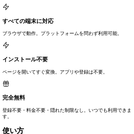
すべての端末に対応
ブラウザで動作。プラットフォームを問わず利用可能。
インストール不要
ページを開いてすぐ変換。アプリや登録は不要。
完全無料
登録不要・料金不要・隠れた制限なし。いつでも利用できま
す。
使い方