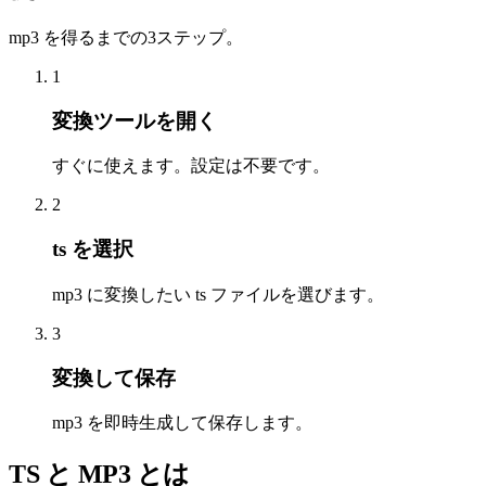
mp3 を得るまでの3ステップ。
1
変換ツールを開く
すぐに使えます。設定は不要です。
2
ts を選択
mp3 に変換したい ts ファイルを選びます。
3
変換して保存
mp3 を即時生成して保存します。
TS と MP3 とは