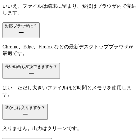
いいえ。ファイルは端末に留まり、変換はブラウザ内で完結
します。
対応ブラウザは？
Chrome、Edge、Firefox などの最新デスクトップブラウザが
最適です。
長い動画も変換できますか？
はい。ただし大きいファイルほど時間とメモリを使用しま
す。
透かしは入りますか？
入りません。出力はクリーンです。