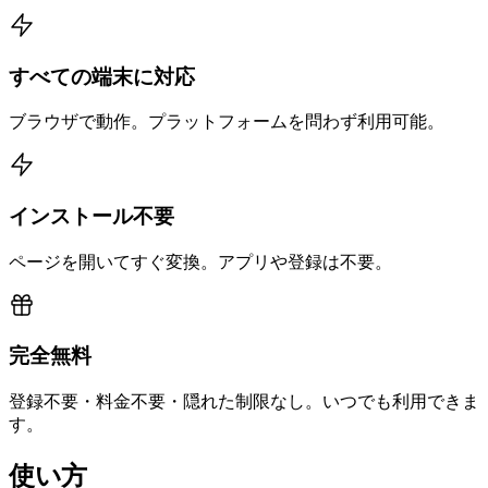
すべての端末に対応
ブラウザで動作。プラットフォームを問わず利用可能。
インストール不要
ページを開いてすぐ変換。アプリや登録は不要。
完全無料
登録不要・料金不要・隠れた制限なし。いつでも利用できま
す。
使い方