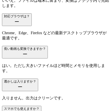
いいえ。ファイルは端末に留まり、変換はブラウザ内で完結
します。
対応ブラウザは？
Chrome、Edge、Firefox などの最新デスクトップブラウザが
最適です。
長い動画も変換できますか？
はい。ただし大きいファイルほど時間とメモリを使用しま
す。
透かしは入りますか？
入りません。出力はクリーンです。
スマホでも使えますか？