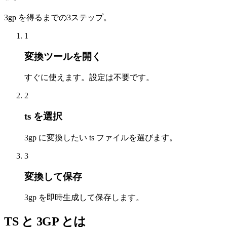
3gp を得るまでの3ステップ。
1
変換ツールを開く
すぐに使えます。設定は不要です。
2
ts を選択
3gp に変換したい ts ファイルを選びます。
3
変換して保存
3gp を即時生成して保存します。
TS と 3GP とは