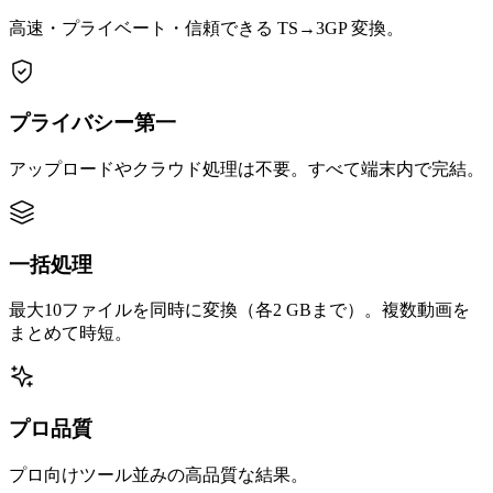
高速・プライベート・信頼できる TS→3GP 変換。
プライバシー第一
アップロードやクラウド処理は不要。すべて端末内で完結。
一括処理
最大10ファイルを同時に変換（各2 GBまで）。複数動画を
まとめて時短。
プロ品質
プロ向けツール並みの高品質な結果。