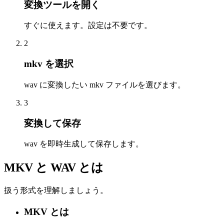
変換ツールを開く
すぐに使えます。設定は不要です。
2
mkv を選択
wav に変換したい mkv ファイルを選びます。
3
変換して保存
wav を即時生成して保存します。
MKV と WAV とは
扱う形式を理解しましょう。
MKV とは