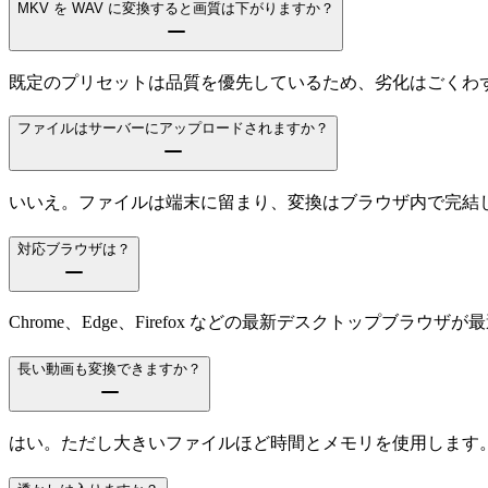
MKV を WAV に変換すると画質は下がりますか？
既定のプリセットは品質を優先しているため、劣化はごくわずか
ファイルはサーバーにアップロードされますか？
いいえ。ファイルは端末に留まり、変換はブラウザ内で完結
対応ブラウザは？
Chrome、Edge、Firefox などの最新デスクトップブラウザ
長い動画も変換できますか？
はい。ただし大きいファイルほど時間とメモリを使用します