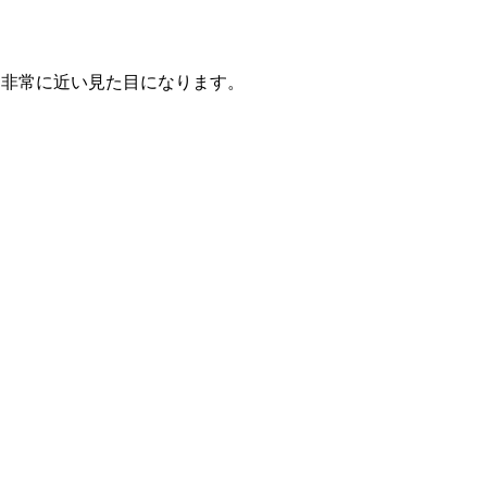
は非常に近い見た目になります。