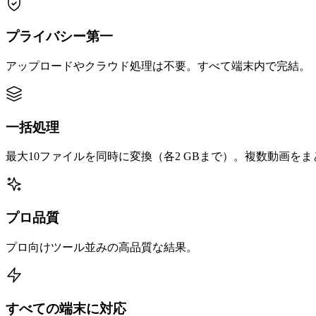
プライバシー第一
アップロードやクラウド処理は不要。すべて端末内で完結。
一括処理
最大10ファイルを同時に変換（各2 GBまで）。複数動画を
プロ品質
プロ向けツール並みの高品質な結果。
すべての端末に対応