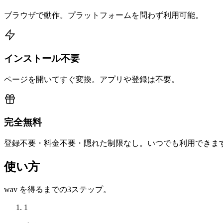
ブラウザで動作。プラットフォームを問わず利用可能。
インストール不要
ページを開いてすぐ変換。アプリや登録は不要。
完全無料
登録不要・料金不要・隠れた制限なし。いつでも利用できま
使い方
wav を得るまでの3ステップ。
1