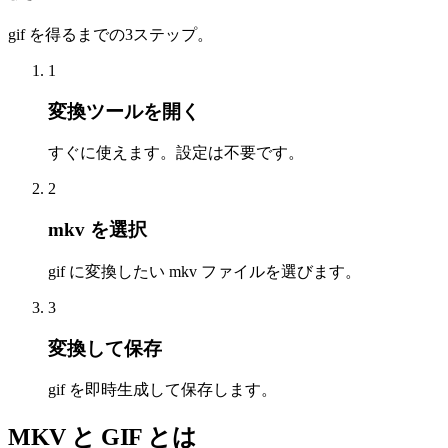
gif を得るまでの3ステップ。
1
変換ツールを開く
すぐに使えます。設定は不要です。
2
mkv を選択
gif に変換したい mkv ファイルを選びます。
3
変換して保存
gif を即時生成して保存します。
MKV と GIF とは