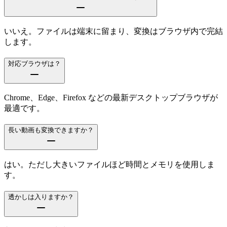
いいえ。ファイルは端末に留まり、変換はブラウザ内で完結
します。
対応ブラウザは？
Chrome、Edge、Firefox などの最新デスクトップブラウザが
最適です。
長い動画も変換できますか？
はい。ただし大きいファイルほど時間とメモリを使用しま
す。
透かしは入りますか？