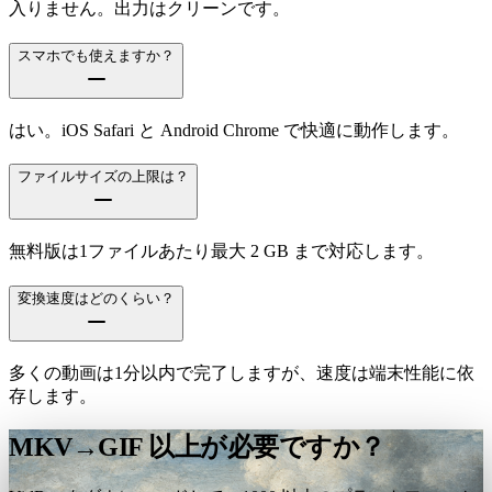
入りません。出力はクリーンです。
スマホでも使えますか？
はい。iOS Safari と Android Chrome で快適に動作します。
ファイルサイズの上限は？
無料版は1ファイルあたり最大 2 GB まで対応します。
変換速度はどのくらい？
多くの動画は1分以内で完了しますが、速度は端末性能に依
存します。
MKV→GIF 以上が必要ですか？