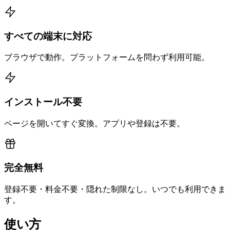
すべての端末に対応
ブラウザで動作。プラットフォームを問わず利用可能。
インストール不要
ページを開いてすぐ変換。アプリや登録は不要。
完全無料
登録不要・料金不要・隠れた制限なし。いつでも利用できま
す。
使い方