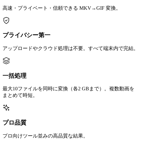
高速・プライベート・信頼できる MKV→GIF 変換。
プライバシー第一
アップロードやクラウド処理は不要。すべて端末内で完結。
一括処理
最大10ファイルを同時に変換（各2 GBまで）。複数動画を
まとめて時短。
プロ品質
プロ向けツール並みの高品質な結果。