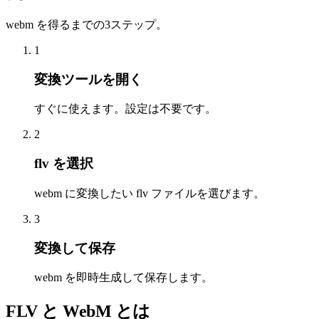
webm を得るまでの3ステップ。
1
変換ツールを開く
すぐに使えます。設定は不要です。
2
flv を選択
webm に変換したい flv ファイルを選びます。
3
変換して保存
webm を即時生成して保存します。
FLV と WebM とは