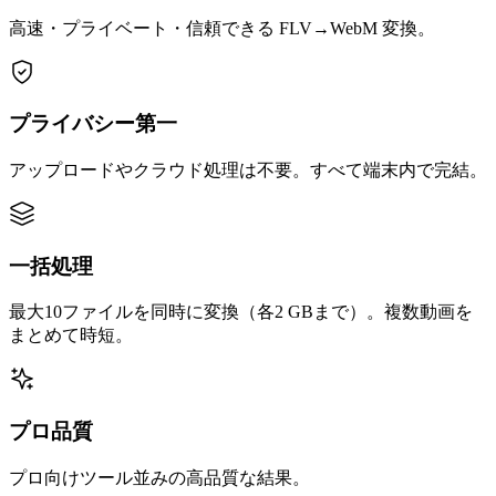
高速・プライベート・信頼できる FLV→WebM 変換。
プライバシー第一
アップロードやクラウド処理は不要。すべて端末内で完結。
一括処理
最大10ファイルを同時に変換（各2 GBまで）。複数動画を
まとめて時短。
プロ品質
プロ向けツール並みの高品質な結果。