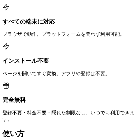
すべての端末に対応
ブラウザで動作。プラットフォームを問わず利用可能。
インストール不要
ページを開いてすぐ変換。アプリや登録は不要。
完全無料
登録不要・料金不要・隠れた制限なし。いつでも利用できま
す。
使い方