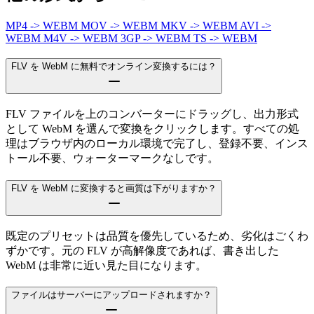
MP4 -> WEBM
MOV -> WEBM
MKV -> WEBM
AVI ->
WEBM
M4V -> WEBM
3GP -> WEBM
TS -> WEBM
FLV を WebM に無料でオンライン変換するには？
FLV ファイルを上のコンバーターにドラッグし、出力形式
として WebM を選んで変換をクリックします。すべての処
理はブラウザ内のローカル環境で完了し、登録不要、インス
トール不要、ウォーターマークなしです。
FLV を WebM に変換すると画質は下がりますか？
既定のプリセットは品質を優先しているため、劣化はごくわ
ずかです。元の FLV が高解像度であれば、書き出した
WebM は非常に近い見た目になります。
ファイルはサーバーにアップロードされますか？