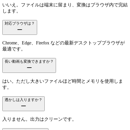
いいえ。ファイルは端末に留まり、変換はブラウザ内で完結
します。
対応ブラウザは？
Chrome、Edge、Firefox などの最新デスクトップブラウザが
最適です。
長い動画も変換できますか？
はい。ただし大きいファイルほど時間とメモリを使用しま
す。
透かしは入りますか？
入りません。出力はクリーンです。