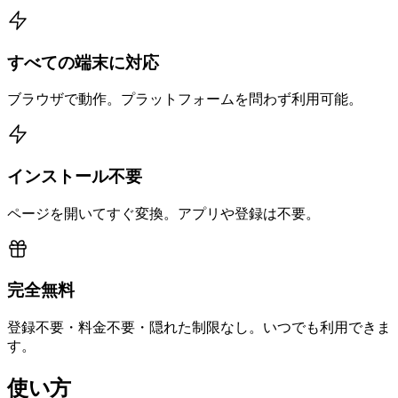
すべての端末に対応
ブラウザで動作。プラットフォームを問わず利用可能。
インストール不要
ページを開いてすぐ変換。アプリや登録は不要。
完全無料
登録不要・料金不要・隠れた制限なし。いつでも利用できま
す。
使い方