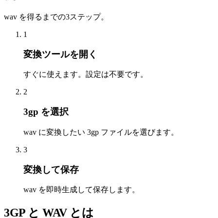
wav を得るまでの3ステップ。
1
変換ツールを開く
すぐに使えます。設定は不要です。
2
3gp を選択
wav に変換したい 3gp ファイルを選びます。
3
変換して保存
wav を即時生成して保存します。
3GP と WAV とは