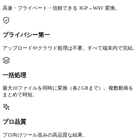
高速・プライベート・信頼できる 3GP→WAV 変換。
プライバシー第一
アップロードやクラウド処理は不要。すべて端末内で完結。
一括処理
最大10ファイルを同時に変換（各2 GBまで）。複数動画を
まとめて時短。
プロ品質
プロ向けツール並みの高品質な結果。