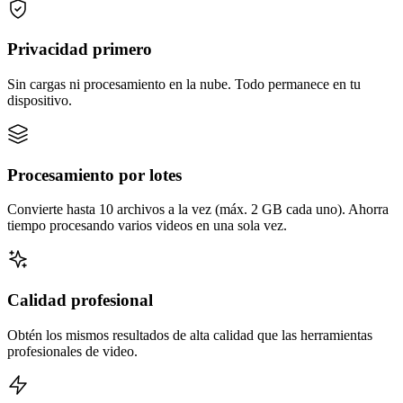
Privacidad primero
Sin cargas ni procesamiento en la nube. Todo permanece en tu
dispositivo.
Procesamiento por lotes
Convierte hasta 10 archivos a la vez (máx. 2 GB cada uno). Ahorra
tiempo procesando varios videos en una sola vez.
Calidad profesional
Obtén los mismos resultados de alta calidad que las herramientas
profesionales de video.