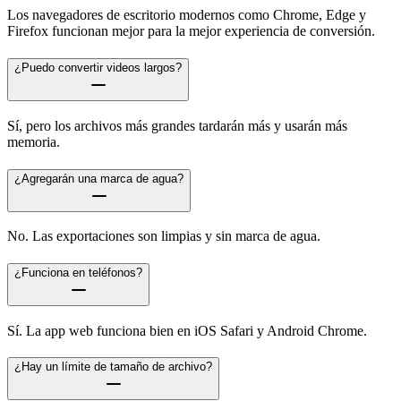
Los navegadores de escritorio modernos como Chrome, Edge y
Firefox funcionan mejor para la mejor experiencia de conversión.
¿Puedo convertir videos largos?
Sí, pero los archivos más grandes tardarán más y usarán más
memoria.
¿Agregarán una marca de agua?
No. Las exportaciones son limpias y sin marca de agua.
¿Funciona en teléfonos?
Sí. La app web funciona bien en iOS Safari y Android Chrome.
¿Hay un límite de tamaño de archivo?