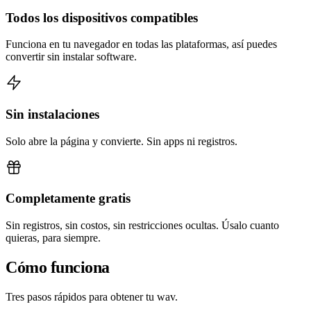
Todos los dispositivos compatibles
Funciona en tu navegador en todas las plataformas, así puedes
convertir sin instalar software.
Sin instalaciones
Solo abre la página y convierte. Sin apps ni registros.
Completamente gratis
Sin registros, sin costos, sin restricciones ocultas. Úsalo cuanto
quieras, para siempre.
Cómo funciona
Tres pasos rápidos para obtener tu wav.