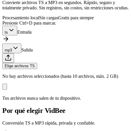
Convierte archivos TS a MP3 en segundos. Rápido, seguro y
totalmente privado. Sin registros, sin costos, sin restricciones ocultas.
Procesamiento local
Sin cargas
Gratis para siempre
Presione Ctrl+D para marcar.
Entrada
ts
Salida
mp3
Elige archivos TS
No hay archivos seleccionados (hasta 10 archivos, máx. 2 GB)
Tus archivos nunca salen de tu dispositivo.
Por qué elegir VidBee
Conversión TS a MP3 rápida, privada y confiable.