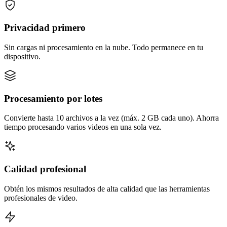
Privacidad primero
Sin cargas ni procesamiento en la nube. Todo permanece en tu
dispositivo.
Procesamiento por lotes
Convierte hasta 10 archivos a la vez (máx. 2 GB cada uno). Ahorra
tiempo procesando varios videos en una sola vez.
Calidad profesional
Obtén los mismos resultados de alta calidad que las herramientas
profesionales de video.