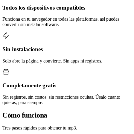
Todos los dispositivos compatibles
Funciona en tu navegador en todas las plataformas, así puedes
convertir sin instalar software.
Sin instalaciones
Solo abre la página y convierte. Sin apps ni registros.
Completamente gratis
Sin registros, sin costos, sin restricciones ocultas. Úsalo cuanto
quieras, para siempre.
Cómo funciona
Tres pasos rápidos para obtener tu mp3.