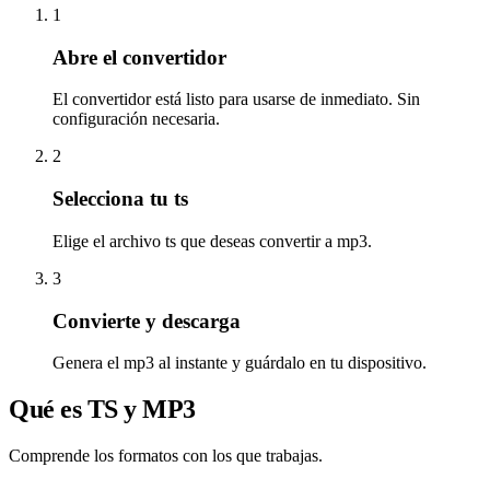
1
Abre el convertidor
El convertidor está listo para usarse de inmediato. Sin
configuración necesaria.
2
Selecciona tu ts
Elige el archivo ts que deseas convertir a mp3.
3
Convierte y descarga
Genera el mp3 al instante y guárdalo en tu dispositivo.
Qué es TS y MP3
Comprende los formatos con los que trabajas.