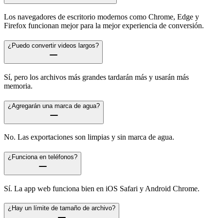
Los navegadores de escritorio modernos como Chrome, Edge y
Firefox funcionan mejor para la mejor experiencia de conversión.
¿Puedo convertir videos largos?
Sí, pero los archivos más grandes tardarán más y usarán más
memoria.
¿Agregarán una marca de agua?
No. Las exportaciones son limpias y sin marca de agua.
¿Funciona en teléfonos?
Sí. La app web funciona bien en iOS Safari y Android Chrome.
¿Hay un límite de tamaño de archivo?