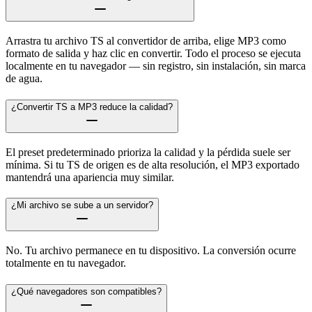
Arrastra tu archivo TS al convertidor de arriba, elige MP3 como
formato de salida y haz clic en convertir. Todo el proceso se ejecuta
localmente en tu navegador — sin registro, sin instalación, sin marca
de agua.
¿Convertir TS a MP3 reduce la calidad?
El preset predeterminado prioriza la calidad y la pérdida suele ser
mínima. Si tu TS de origen es de alta resolución, el MP3 exportado
mantendrá una apariencia muy similar.
¿Mi archivo se sube a un servidor?
No. Tu archivo permanece en tu dispositivo. La conversión ocurre
totalmente en tu navegador.
¿Qué navegadores son compatibles?