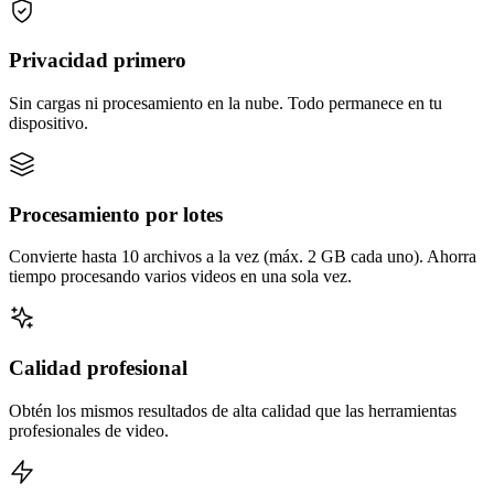
Privacidad primero
Sin cargas ni procesamiento en la nube. Todo permanece en tu
dispositivo.
Procesamiento por lotes
Convierte hasta 10 archivos a la vez (máx. 2 GB cada uno). Ahorra
tiempo procesando varios videos en una sola vez.
Calidad profesional
Obtén los mismos resultados de alta calidad que las herramientas
profesionales de video.