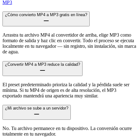
MP3
¿Cómo convierto MP4 a MP3 gratis en línea?
Arrastra tu archivo MP4 al convertidor de arriba, elige MP3 como
formato de salida y haz clic en convertir. Todo el proceso se ejecuta
localmente en tu navegador — sin registro, sin instalación, sin marca
de agua.
¿Convertir MP4 a MP3 reduce la calidad?
El preset predeterminado prioriza la calidad y la pérdida suele ser
mínima. Si tu MP4 de origen es de alta resolución, el MP3
exportado mantendrá una apariencia muy similar.
¿Mi archivo se sube a un servidor?
No. Tu archivo permanece en tu dispositivo. La conversión ocurre
totalmente en tu navegador.