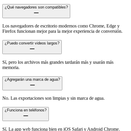
¿Qué navegadores son compatibles?
Los navegadores de escritorio modernos como Chrome, Edge y
Firefox funcionan mejor para la mejor experiencia de conversión.
¿Puedo convertir videos largos?
Sí, pero los archivos más grandes tardarán más y usarán más
memoria.
¿Agregarán una marca de agua?
No. Las exportaciones son limpias y sin marca de agua.
¿Funciona en teléfonos?
Sí. La app web funciona bien en iOS Safari y Android Chrome.