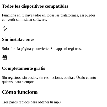
Todos los dispositivos compatibles
Funciona en tu navegador en todas las plataformas, así puedes
convertir sin instalar software.
Sin instalaciones
Solo abre la página y convierte. Sin apps ni registros.
Completamente gratis
Sin registros, sin costos, sin restricciones ocultas. Úsalo cuanto
quieras, para siempre.
Cómo funciona
Tres pasos rápidos para obtener tu mp3.