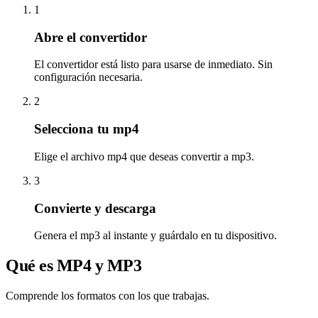
1
Abre el convertidor
El convertidor está listo para usarse de inmediato. Sin
configuración necesaria.
2
Selecciona tu mp4
Elige el archivo mp4 que deseas convertir a mp3.
3
Convierte y descarga
Genera el mp3 al instante y guárdalo en tu dispositivo.
Qué es MP4 y MP3
Comprende los formatos con los que trabajas.