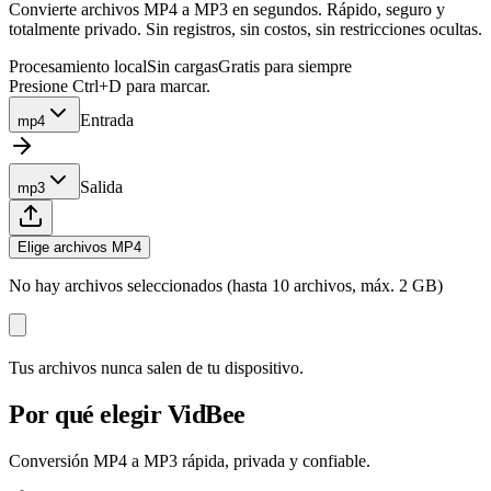
Convierte archivos MP4 a MP3 en segundos. Rápido, seguro y
totalmente privado. Sin registros, sin costos, sin restricciones ocultas.
Procesamiento local
Sin cargas
Gratis para siempre
Presione Ctrl+D para marcar.
Entrada
mp4
Salida
mp3
Elige archivos MP4
No hay archivos seleccionados (hasta 10 archivos, máx. 2 GB)
Tus archivos nunca salen de tu dispositivo.
Por qué elegir VidBee
Conversión MP4 a MP3 rápida, privada y confiable.