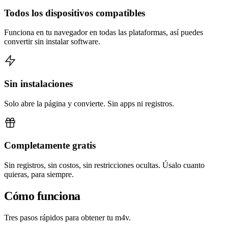
Todos los dispositivos compatibles
Funciona en tu navegador en todas las plataformas, así puedes
convertir sin instalar software.
Sin instalaciones
Solo abre la página y convierte. Sin apps ni registros.
Completamente gratis
Sin registros, sin costos, sin restricciones ocultas. Úsalo cuanto
quieras, para siempre.
Cómo funciona
Tres pasos rápidos para obtener tu m4v.