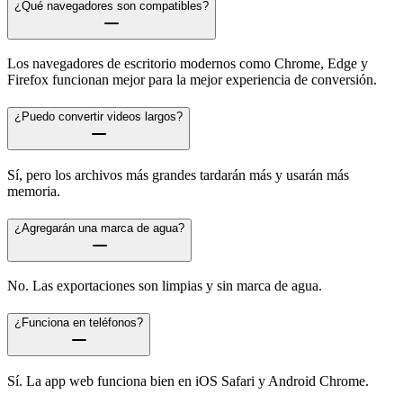
¿Qué navegadores son compatibles?
Los navegadores de escritorio modernos como Chrome, Edge y
Firefox funcionan mejor para la mejor experiencia de conversión.
¿Puedo convertir videos largos?
Sí, pero los archivos más grandes tardarán más y usarán más
memoria.
¿Agregarán una marca de agua?
No. Las exportaciones son limpias y sin marca de agua.
¿Funciona en teléfonos?
Sí. La app web funciona bien en iOS Safari y Android Chrome.