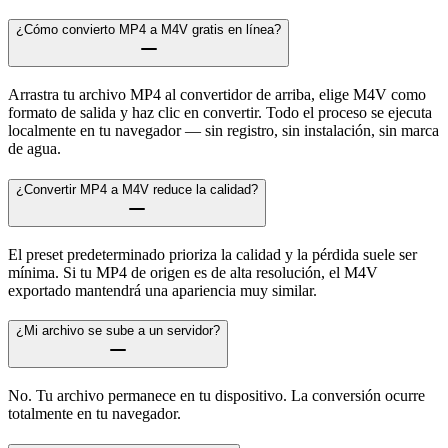
¿Cómo convierto MP4 a M4V gratis en línea?
Arrastra tu archivo MP4 al convertidor de arriba, elige M4V como
formato de salida y haz clic en convertir. Todo el proceso se ejecuta
localmente en tu navegador — sin registro, sin instalación, sin marca
de agua.
¿Convertir MP4 a M4V reduce la calidad?
El preset predeterminado prioriza la calidad y la pérdida suele ser
mínima. Si tu MP4 de origen es de alta resolución, el M4V
exportado mantendrá una apariencia muy similar.
¿Mi archivo se sube a un servidor?
No. Tu archivo permanece en tu dispositivo. La conversión ocurre
totalmente en tu navegador.