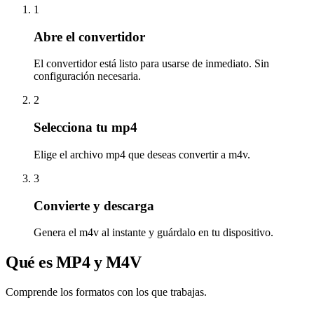
1
Abre el convertidor
El convertidor está listo para usarse de inmediato. Sin
configuración necesaria.
2
Selecciona tu mp4
Elige el archivo mp4 que deseas convertir a m4v.
3
Convierte y descarga
Genera el m4v al instante y guárdalo en tu dispositivo.
Qué es MP4 y M4V
Comprende los formatos con los que trabajas.