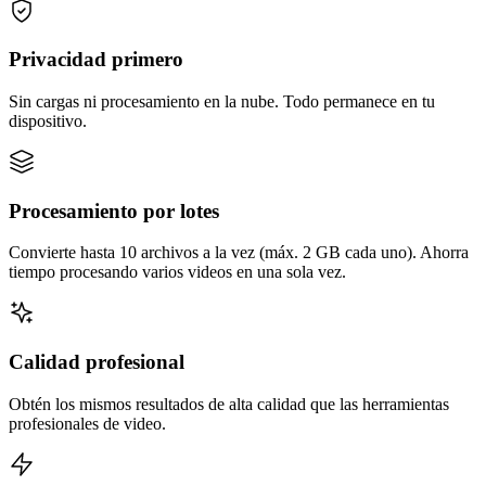
Privacidad primero
Sin cargas ni procesamiento en la nube. Todo permanece en tu
dispositivo.
Procesamiento por lotes
Convierte hasta 10 archivos a la vez (máx. 2 GB cada uno). Ahorra
tiempo procesando varios videos en una sola vez.
Calidad profesional
Obtén los mismos resultados de alta calidad que las herramientas
profesionales de video.