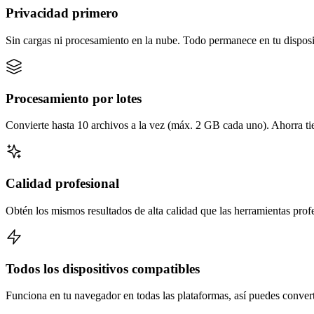
Privacidad primero
Sin cargas ni procesamiento en la nube. Todo permanece en tu disposi
Procesamiento por lotes
Convierte hasta 10 archivos a la vez (máx. 2 GB cada uno). Ahorra t
Calidad profesional
Obtén los mismos resultados de alta calidad que las herramientas prof
Todos los dispositivos compatibles
Funciona en tu navegador en todas las plataformas, así puedes converti