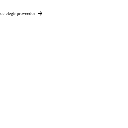
de elegir proveedor