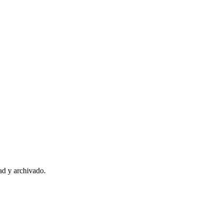
ad y archivado.