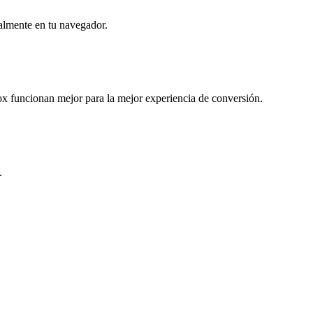
almente en tu navegador.
 funcionan mejor para la mejor experiencia de conversión.
.