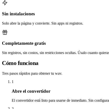
Sin instalaciones
Solo abre la página y convierte. Sin apps ni registros.
Completamente gratis
Sin registros, sin costos, sin restricciones ocultas. Úsalo cuanto quiera
Cómo funciona
Tres pasos rápidos para obtener tu wav.
1
Abre el convertidor
El convertidor está listo para usarse de inmediato. Sin configur
2