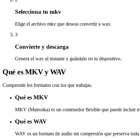
Selecciona tu mkv
Elige el archivo mkv que deseas convertir a wav.
3
Convierte y descarga
Genera el wav al instante y guárdalo en tu dispositivo.
Qué es MKV y WAV
Comprende los formatos con los que trabajas.
Qué es MKV
MKV (Matroska) es un contenedor flexible que puede incluir múlt
Qué es WAV
WAV es un formato de audio sin compresión que preserva toda l