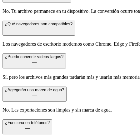
No. Tu archivo permanece en tu dispositivo. La conversión ocurre tot
¿Qué navegadores son compatibles?
Los navegadores de escritorio modernos como Chrome, Edge y Firefox
¿Puedo convertir videos largos?
Sí, pero los archivos más grandes tardarán más y usarán más memoria
¿Agregarán una marca de agua?
No. Las exportaciones son limpias y sin marca de agua.
¿Funciona en teléfonos?