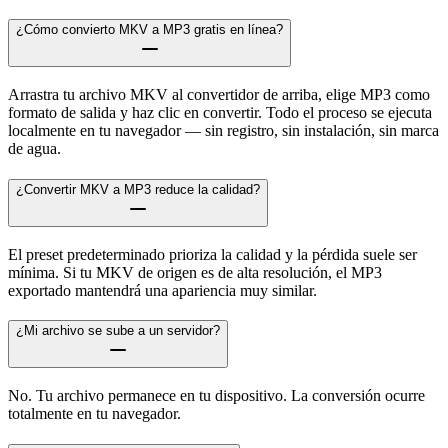
¿Cómo convierto MKV a MP3 gratis en línea?
Arrastra tu archivo MKV al convertidor de arriba, elige MP3 como
formato de salida y haz clic en convertir. Todo el proceso se ejecuta
localmente en tu navegador — sin registro, sin instalación, sin marca
de agua.
¿Convertir MKV a MP3 reduce la calidad?
El preset predeterminado prioriza la calidad y la pérdida suele ser
mínima. Si tu MKV de origen es de alta resolución, el MP3
exportado mantendrá una apariencia muy similar.
¿Mi archivo se sube a un servidor?
No. Tu archivo permanece en tu dispositivo. La conversión ocurre
totalmente en tu navegador.