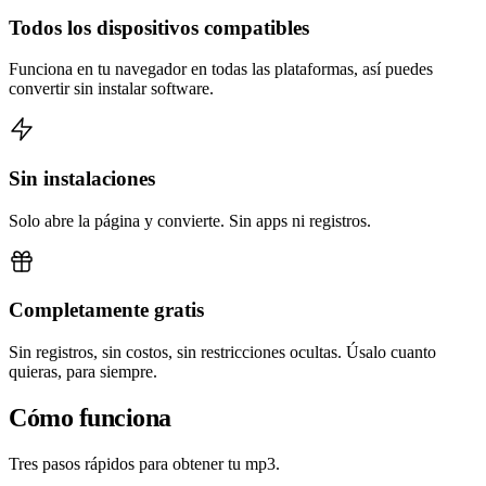
Todos los dispositivos compatibles
Funciona en tu navegador en todas las plataformas, así puedes
convertir sin instalar software.
Sin instalaciones
Solo abre la página y convierte. Sin apps ni registros.
Completamente gratis
Sin registros, sin costos, sin restricciones ocultas. Úsalo cuanto
quieras, para siempre.
Cómo funciona
Tres pasos rápidos para obtener tu mp3.