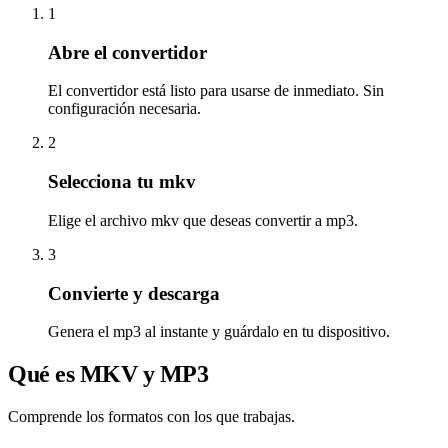
1
Abre el convertidor
El convertidor está listo para usarse de inmediato. Sin
configuración necesaria.
2
Selecciona tu mkv
Elige el archivo mkv que deseas convertir a mp3.
3
Convierte y descarga
Genera el mp3 al instante y guárdalo en tu dispositivo.
Qué es MKV y MP3
Comprende los formatos con los que trabajas.