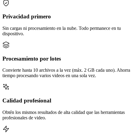
Privacidad primero
Sin cargas ni procesamiento en la nube. Todo permanece en tu
dispositivo.
Procesamiento por lotes
Convierte hasta 10 archivos a la vez (máx. 2 GB cada uno). Ahorra
tiempo procesando varios videos en una sola vez.
Calidad profesional
Obtén los mismos resultados de alta calidad que las herramientas
profesionales de video.