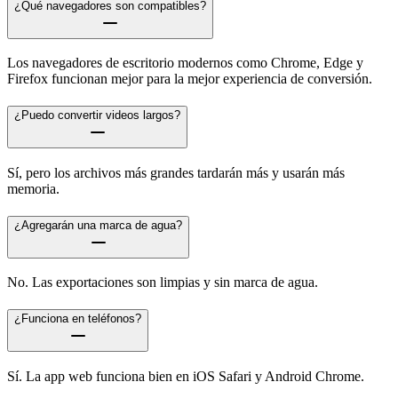
¿Qué navegadores son compatibles?
Los navegadores de escritorio modernos como Chrome, Edge y
Firefox funcionan mejor para la mejor experiencia de conversión.
¿Puedo convertir videos largos?
Sí, pero los archivos más grandes tardarán más y usarán más
memoria.
¿Agregarán una marca de agua?
No. Las exportaciones son limpias y sin marca de agua.
¿Funciona en teléfonos?
Sí. La app web funciona bien en iOS Safari y Android Chrome.