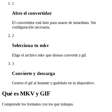
1
Abre el convertidor
El convertidor está listo para usarse de inmediato. Sin
configuración necesaria.
2
Selecciona tu mkv
Elige el archivo mkv que deseas convertir a gif.
3
Convierte y descarga
Genera el gif al instante y guárdalo en tu dispositivo.
Qué es MKV y GIF
Comprende los formatos con los que trabajas.