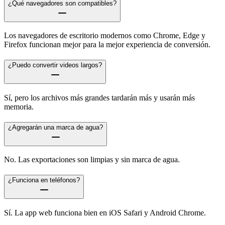
¿Qué navegadores son compatibles?
Los navegadores de escritorio modernos como Chrome, Edge y
Firefox funcionan mejor para la mejor experiencia de conversión.
¿Puedo convertir videos largos?
Sí, pero los archivos más grandes tardarán más y usarán más
memoria.
¿Agregarán una marca de agua?
No. Las exportaciones son limpias y sin marca de agua.
¿Funciona en teléfonos?
Sí. La app web funciona bien en iOS Safari y Android Chrome.