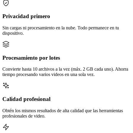
Privacidad primero
Sin cargas ni procesamiento en la nube. Todo permanece en tu
dispositivo.
Procesamiento por lotes
Convierte hasta 10 archivos a la vez (máx. 2 GB cada uno). Ahorra
tiempo procesando varios videos en una sola vez.
Calidad profesional
Obtén los mismos resultados de alta calidad que las herramientas
profesionales de video.