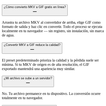
¿Cómo convierto MKV a GIF gratis en línea?
Arrastra tu archivo MKV al convertidor de arriba, elige GIF como
formato de salida y haz clic en convertir. Todo el proceso se ejecuta
localmente en tu navegador — sin registro, sin instalación, sin marca
de agua.
¿Convertir MKV a GIF reduce la calidad?
El preset predeterminado prioriza la calidad y la pérdida suele ser
mínima. Si tu MKV de origen es de alta resolución, el GIF
exportado mantendrá una apariencia muy similar.
¿Mi archivo se sube a un servidor?
No. Tu archivo permanece en tu dispositivo. La conversión ocurre
totalmente en tu navegador.