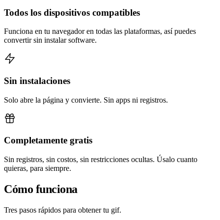
Todos los dispositivos compatibles
Funciona en tu navegador en todas las plataformas, así puedes
convertir sin instalar software.
Sin instalaciones
Solo abre la página y convierte. Sin apps ni registros.
Completamente gratis
Sin registros, sin costos, sin restricciones ocultas. Úsalo cuanto
quieras, para siempre.
Cómo funciona
Tres pasos rápidos para obtener tu gif.