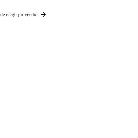
de elegir proveedor