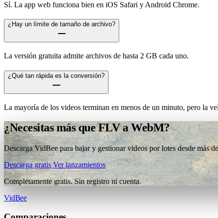
Sí. La app web funciona bien en iOS Safari y Android Chrome.
¿Hay un límite de tamaño de archivo?
La versión gratuita admite archivos de hasta 2 GB cada uno.
¿Qué tan rápida es la conversión?
La mayoría de los videos terminan en menos de un minuto, pero la vel
¿Necesitas más que FLV a WebM?
Descarga VidBee para bajar y gestionar videos por lotes desde más de 
Descarga gratis
Ver lanzamientos
Completamente gratis. Sin registro ni cuenta.
VidBee
Comparaciones