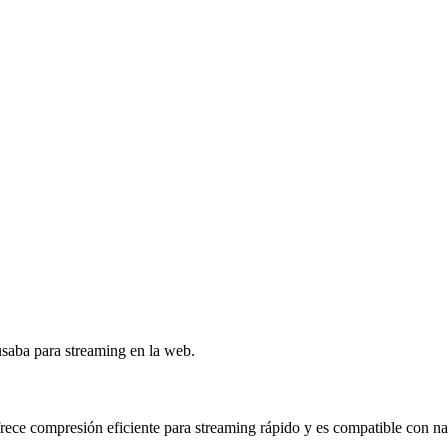
saba para streaming en la web.
rece compresión eficiente para streaming rápido y es compatible con 