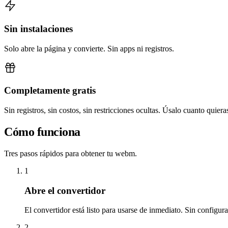
Sin instalaciones
Solo abre la página y convierte. Sin apps ni registros.
Completamente gratis
Sin registros, sin costos, sin restricciones ocultas. Úsalo cuanto quiera
Cómo funciona
Tres pasos rápidos para obtener tu webm.
1
Abre el convertidor
El convertidor está listo para usarse de inmediato. Sin configur
2