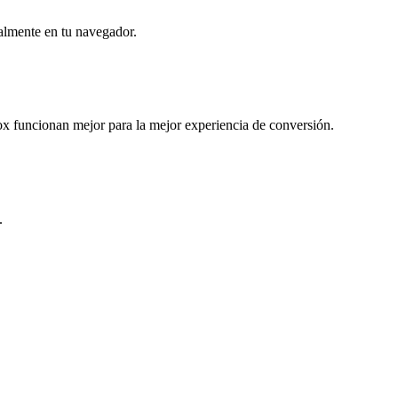
almente en tu navegador.
 funcionan mejor para la mejor experiencia de conversión.
.