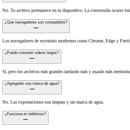
No. Tu archivo permanece en tu dispositivo. La conversión ocurre tot
¿Qué navegadores son compatibles?
Los navegadores de escritorio modernos como Chrome, Edge y Firefox
¿Puedo convertir videos largos?
Sí, pero los archivos más grandes tardarán más y usarán más memoria
¿Agregarán una marca de agua?
No. Las exportaciones son limpias y sin marca de agua.
¿Funciona en teléfonos?