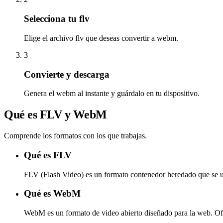
Selecciona tu flv
Elige el archivo flv que deseas convertir a webm.
3
Convierte y descarga
Genera el webm al instante y guárdalo en tu dispositivo.
Qué es FLV y WebM
Comprende los formatos con los que trabajas.
Qué es FLV
FLV (Flash Video) es un formato contenedor heredado que se u
Qué es WebM
WebM es un formato de video abierto diseñado para la web. Of