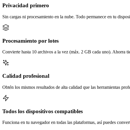
Privacidad primero
Sin cargas ni procesamiento en la nube. Todo permanece en tu disposi
Procesamiento por lotes
Convierte hasta 10 archivos a la vez (máx. 2 GB cada uno). Ahorra t
Calidad profesional
Obtén los mismos resultados de alta calidad que las herramientas prof
Todos los dispositivos compatibles
Funciona en tu navegador en todas las plataformas, así puedes converti