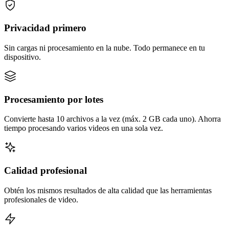
Privacidad primero
Sin cargas ni procesamiento en la nube. Todo permanece en tu
dispositivo.
Procesamiento por lotes
Convierte hasta 10 archivos a la vez (máx. 2 GB cada uno). Ahorra
tiempo procesando varios videos en una sola vez.
Calidad profesional
Obtén los mismos resultados de alta calidad que las herramientas
profesionales de video.