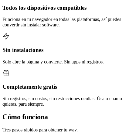
Todos los dispositivos compatibles
Funciona en tu navegador en todas las plataformas, así puedes
convertir sin instalar software.
Sin instalaciones
Solo abre la página y convierte. Sin apps ni registros.
Completamente gratis
Sin registros, sin costos, sin restricciones ocultas. Úsalo cuanto
quieras, para siempre.
Cómo funciona
Tres pasos rápidos para obtener tu wav.