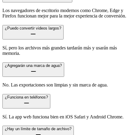
Los navegadores de escritorio modernos como Chrome, Edge y
Firefox funcionan mejor para la mejor experiencia de conversión.
¿Puedo convertir videos largos?
Sí, pero los archivos más grandes tardarán más y usarán más
memoria.
¿Agregarán una marca de agua?
No. Las exportaciones son limpias y sin marca de agua.
¿Funciona en teléfonos?
Sí. La app web funciona bien en iOS Safari y Android Chrome.
¿Hay un límite de tamaño de archivo?