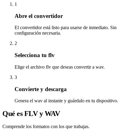
1
Abre el convertidor
El convertidor está listo para usarse de inmediato. Sin
configuración necesaria.
2
Selecciona tu flv
Elige el archivo flv que deseas convertir a wav.
3
Convierte y descarga
Genera el wav al instante y guárdalo en tu dispositivo.
Qué es FLV y WAV
Comprende los formatos con los que trabajas.