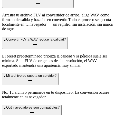
Arrastra tu archivo FLV al convertidor de arriba, elige WAV como
formato de salida y haz clic en convertir. Todo el proceso se ejecuta
localmente en tu navegador — sin registro, sin instalación, sin marca
de agua.
¿Convertir FLV a WAV reduce la calidad?
El preset predeterminado prioriza la calidad y la pérdida suele ser
mínima. Si tu FLV de origen es de alta resolución, el WAV
exportado mantendrá una apariencia muy similar.
¿Mi archivo se sube a un servidor?
No. Tu archivo permanece en tu dispositivo. La conversión ocurre
totalmente en tu navegador.
¿Qué navegadores son compatibles?