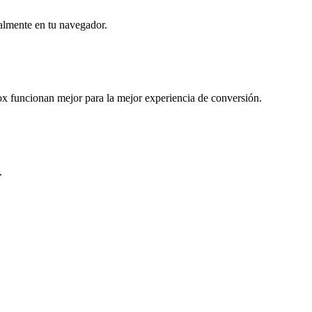
almente en tu navegador.
 funcionan mejor para la mejor experiencia de conversión.
.