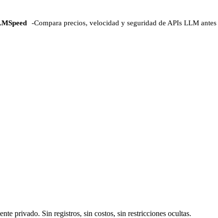
LMSpeed
-
Compara precios, velocidad y seguridad de APIs LLM antes 
 privado. Sin registros, sin costos, sin restricciones ocultas.