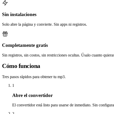
Sin instalaciones
Solo abre la página y convierte. Sin apps ni registros.
Completamente gratis
Sin registros, sin costos, sin restricciones ocultas. Úsalo cuanto quiera
Cómo funciona
Tres pasos rápidos para obtener tu mp3.
1
Abre el convertidor
El convertidor está listo para usarse de inmediato. Sin configur
2