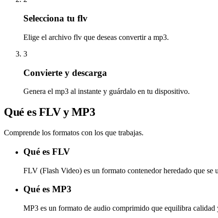
Selecciona tu flv
Elige el archivo flv que deseas convertir a mp3.
3
Convierte y descarga
Genera el mp3 al instante y guárdalo en tu dispositivo.
Qué es FLV y MP3
Comprende los formatos con los que trabajas.
Qué es FLV
FLV (Flash Video) es un formato contenedor heredado que se u
Qué es MP3
MP3 es un formato de audio comprimido que equilibra calidad 