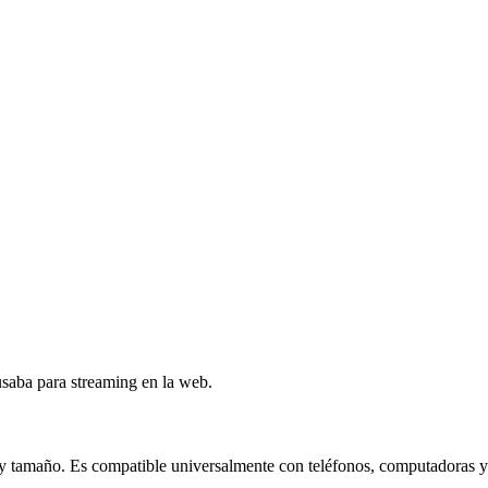
saba para streaming en la web.
y tamaño. Es compatible universalmente con teléfonos, computadoras y