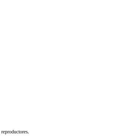
 reproductores.