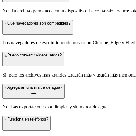
No. Tu archivo permanece en tu dispositivo. La conversión ocurre tot
¿Qué navegadores son compatibles?
Los navegadores de escritorio modernos como Chrome, Edge y Firefox
¿Puedo convertir videos largos?
Sí, pero los archivos más grandes tardarán más y usarán más memoria
¿Agregarán una marca de agua?
No. Las exportaciones son limpias y sin marca de agua.
¿Funciona en teléfonos?