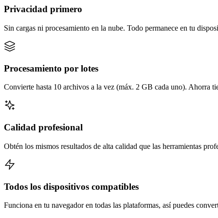
Privacidad primero
Sin cargas ni procesamiento en la nube. Todo permanece en tu disposi
Procesamiento por lotes
Convierte hasta 10 archivos a la vez (máx. 2 GB cada uno). Ahorra t
Calidad profesional
Obtén los mismos resultados de alta calidad que las herramientas prof
Todos los dispositivos compatibles
Funciona en tu navegador en todas las plataformas, así puedes converti