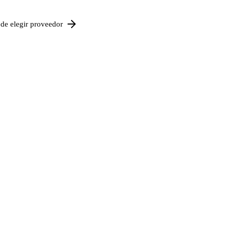
de elegir proveedor