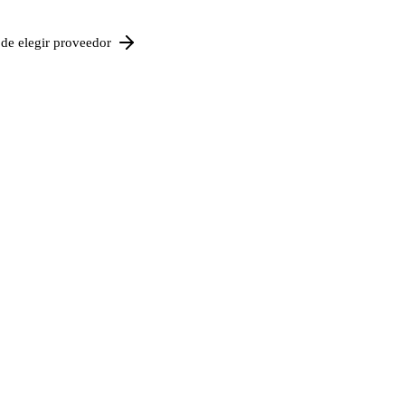
de elegir proveedor