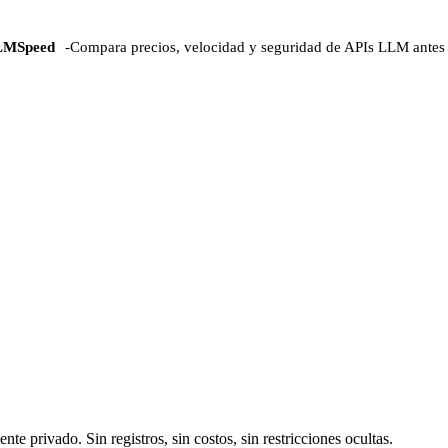
LMSpeed
-
Compara precios, velocidad y seguridad de APIs LLM antes 
 privado. Sin registros, sin costos, sin restricciones ocultas.