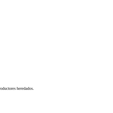
roductores heredados.