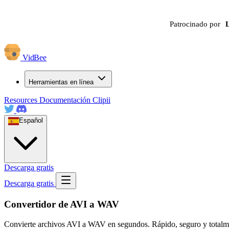
Patrocinado por
VidBee
Herramientas en línea
Resources
Documentación
Clipii
Español
Descarga gratis
Descarga gratis
Convertidor de AVI a WAV
Convierte archivos AVI a WAV en segundos. Rápido, seguro y totalmente