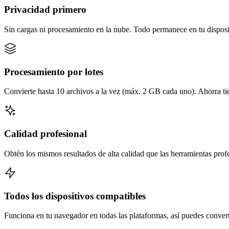
Privacidad primero
Sin cargas ni procesamiento en la nube. Todo permanece en tu disposi
Procesamiento por lotes
Convierte hasta 10 archivos a la vez (máx. 2 GB cada uno). Ahorra t
Calidad profesional
Obtén los mismos resultados de alta calidad que las herramientas prof
Todos los dispositivos compatibles
Funciona en tu navegador en todas las plataformas, así puedes converti