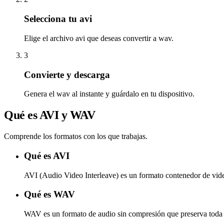
Selecciona tu avi
Elige el archivo avi que deseas convertir a wav.
3
Convierte y descarga
Genera el wav al instante y guárdalo en tu dispositivo.
Qué es AVI y WAV
Comprende los formatos con los que trabajas.
Qué es AVI
AVI (Audio Video Interleave) es un formato contenedor de vide
Qué es WAV
WAV es un formato de audio sin compresión que preserva toda l