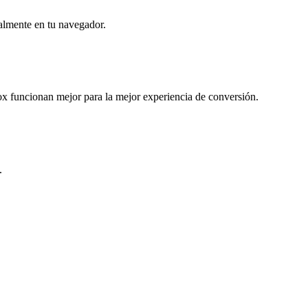
almente en tu navegador.
 funcionan mejor para la mejor experiencia de conversión.
.