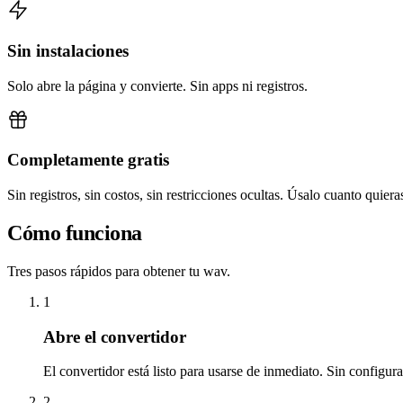
Sin instalaciones
Solo abre la página y convierte. Sin apps ni registros.
Completamente gratis
Sin registros, sin costos, sin restricciones ocultas. Úsalo cuanto quiera
Cómo funciona
Tres pasos rápidos para obtener tu wav.
1
Abre el convertidor
El convertidor está listo para usarse de inmediato. Sin configur
2