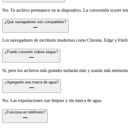
No. Tu archivo permanece en tu dispositivo. La conversión ocurre tot
¿Qué navegadores son compatibles?
Los navegadores de escritorio modernos como Chrome, Edge y Firefox
¿Puedo convertir videos largos?
Sí, pero los archivos más grandes tardarán más y usarán más memoria
¿Agregarán una marca de agua?
No. Las exportaciones son limpias y sin marca de agua.
¿Funciona en teléfonos?