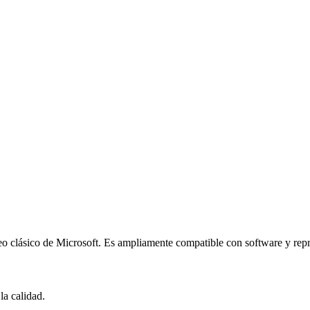
o clásico de Microsoft. Es ampliamente compatible con software y rep
a calidad.