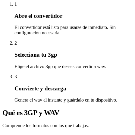
1
Abre el convertidor
El convertidor está listo para usarse de inmediato. Sin
configuración necesaria.
2
Selecciona tu 3gp
Elige el archivo 3gp que deseas convertir a wav.
3
Convierte y descarga
Genera el wav al instante y guárdalo en tu dispositivo.
Qué es 3GP y WAV
Comprende los formatos con los que trabajas.