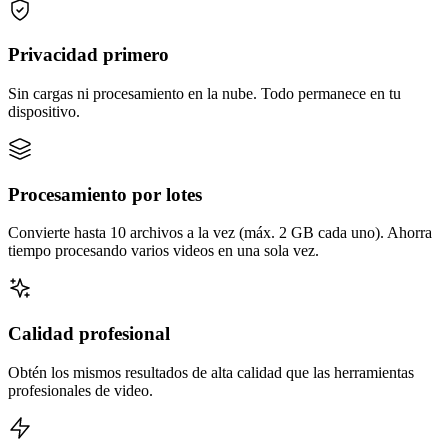
Privacidad primero
Sin cargas ni procesamiento en la nube. Todo permanece en tu
dispositivo.
Procesamiento por lotes
Convierte hasta 10 archivos a la vez (máx. 2 GB cada uno). Ahorra
tiempo procesando varios videos en una sola vez.
Calidad profesional
Obtén los mismos resultados de alta calidad que las herramientas
profesionales de video.