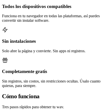
Todos los dispositivos compatibles
Funciona en tu navegador en todas las plataformas, así puedes
convertir sin instalar software.
Sin instalaciones
Solo abre la página y convierte. Sin apps ni registros.
Completamente gratis
Sin registros, sin costos, sin restricciones ocultas. Úsalo cuanto
quieras, para siempre.
Cómo funciona
Tres pasos rápidos para obtener tu wav.