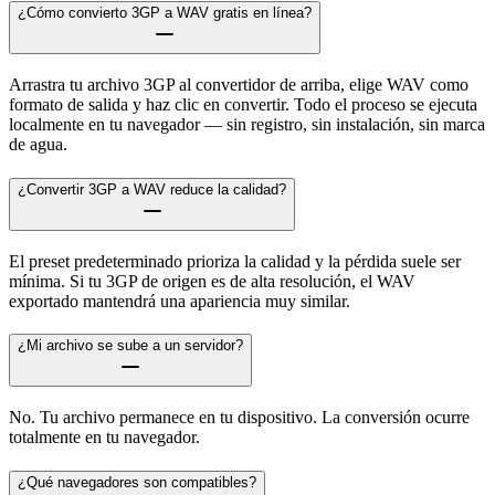
¿Cómo convierto 3GP a WAV gratis en línea?
Arrastra tu archivo 3GP al convertidor de arriba, elige WAV como
formato de salida y haz clic en convertir. Todo el proceso se ejecuta
localmente en tu navegador — sin registro, sin instalación, sin marca
de agua.
¿Convertir 3GP a WAV reduce la calidad?
El preset predeterminado prioriza la calidad y la pérdida suele ser
mínima. Si tu 3GP de origen es de alta resolución, el WAV
exportado mantendrá una apariencia muy similar.
¿Mi archivo se sube a un servidor?
No. Tu archivo permanece en tu dispositivo. La conversión ocurre
totalmente en tu navegador.
¿Qué navegadores son compatibles?