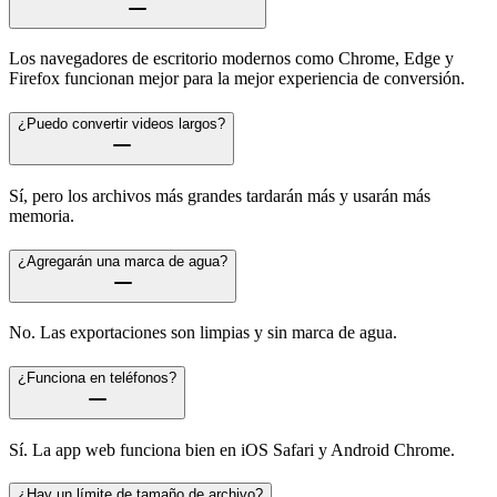
Los navegadores de escritorio modernos como Chrome, Edge y
Firefox funcionan mejor para la mejor experiencia de conversión.
¿Puedo convertir videos largos?
Sí, pero los archivos más grandes tardarán más y usarán más
memoria.
¿Agregarán una marca de agua?
No. Las exportaciones son limpias y sin marca de agua.
¿Funciona en teléfonos?
Sí. La app web funciona bien en iOS Safari y Android Chrome.
¿Hay un límite de tamaño de archivo?