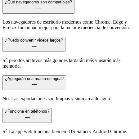
¿Qué navegadores son compatibles?
Los navegadores de escritorio modernos como Chrome, Edge y
Firefox funcionan mejor para la mejor experiencia de conversión.
¿Puedo convertir videos largos?
Sí, pero los archivos más grandes tardarán más y usarán más
memoria.
¿Agregarán una marca de agua?
No. Las exportaciones son limpias y sin marca de agua.
¿Funciona en teléfonos?
Sí. La app web funciona bien en iOS Safari y Android Chrome.