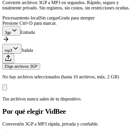
Convierte archivos 3GP a MP3 en segundos. Rápido, seguro y
totalmente privado. Sin registros, sin costos, sin restricciones ocultas.
Procesamiento local
Sin cargas
Gratis para siempre
Presione Ctrl+D para marcar.
Entrada
3gp
Salida
mp3
Elige archivos 3GP
No hay archivos seleccionados (hasta 10 archivos, máx. 2 GB)
Tus archivos nunca salen de tu dispositivo.
Por qué elegir VidBee
Conversión 3GP a MP3 rápida, privada y confiable.