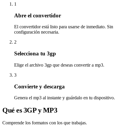
1
Abre el convertidor
El convertidor está listo para usarse de inmediato. Sin
configuración necesaria.
2
Selecciona tu 3gp
Elige el archivo 3gp que deseas convertir a mp3.
3
Convierte y descarga
Genera el mp3 al instante y guárdalo en tu dispositivo.
Qué es 3GP y MP3
Comprende los formatos con los que trabajas.