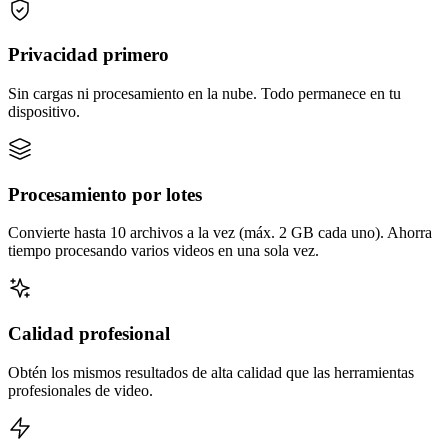
Privacidad primero
Sin cargas ni procesamiento en la nube. Todo permanece en tu
dispositivo.
Procesamiento por lotes
Convierte hasta 10 archivos a la vez (máx. 2 GB cada uno). Ahorra
tiempo procesando varios videos en una sola vez.
Calidad profesional
Obtén los mismos resultados de alta calidad que las herramientas
profesionales de video.