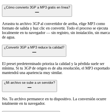
¿Cómo convierto 3GP a MP3 gratis en línea?
Arrastra tu archivo 3GP al convertidor de arriba, elige MP3 como
formato de salida y haz clic en convertir. Todo el proceso se ejecuta
localmente en tu navegador — sin registro, sin instalación, sin marca
de agua.
¿Convertir 3GP a MP3 reduce la calidad?
El preset predeterminado prioriza la calidad y la pérdida suele ser
mínima. Si tu 3GP de origen es de alta resolución, el MP3 exportado
mantendrá una apariencia muy similar.
¿Mi archivo se sube a un servidor?
No. Tu archivo permanece en tu dispositivo. La conversión ocurre
totalmente en tu navegador.