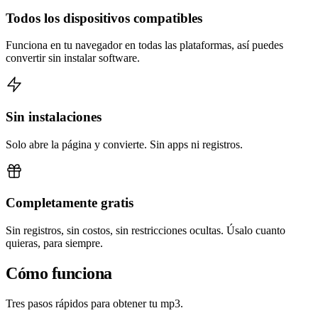
Todos los dispositivos compatibles
Funciona en tu navegador en todas las plataformas, así puedes
convertir sin instalar software.
Sin instalaciones
Solo abre la página y convierte. Sin apps ni registros.
Completamente gratis
Sin registros, sin costos, sin restricciones ocultas. Úsalo cuanto
quieras, para siempre.
Cómo funciona
Tres pasos rápidos para obtener tu mp3.