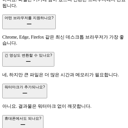
됩니다.
어떤 브라우저를 지원하나요?
Chrome, Edge, Firefox 같은 최신 데스크톱 브라우저가 가장 좋
습니다.
긴 영상도 변환할 수 있나요?
네, 하지만 큰 파일은 더 많은 시간과 메모리가 필요합니다.
워터마크가 추가되나요?
아니요. 결과물은 워터마크 없이 깨끗합니다.
휴대폰에서도 되나요?