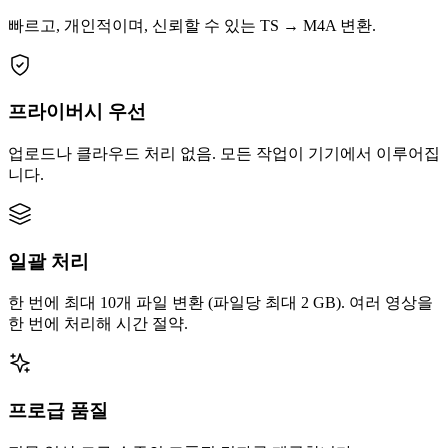
빠르고, 개인적이며, 신뢰할 수 있는 TS → M4A 변환.
프라이버시 우선
업로드나 클라우드 처리 없음. 모든 작업이 기기에서 이루어집
니다.
일괄 처리
한 번에 최대 10개 파일 변환 (파일당 최대 2 GB). 여러 영상을
한 번에 처리해 시간 절약.
프로급 품질