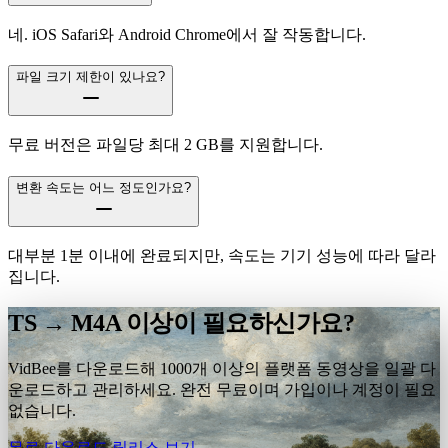
네. iOS Safari와 Android Chrome에서 잘 작동합니다.
파일 크기 제한이 있나요?
무료 버전은 파일당 최대 2 GB를 지원합니다.
변환 속도는 어느 정도인가요?
대부분 1분 이내에 완료되지만, 속도는 기기 성능에 따라 달라
집니다.
TS → M4A 이상이 필요하신가요?
VidBee를 다운로드해 1000개 이상의 플랫폼 동영상을 일괄 다
운로드하고 관리하세요. 완전 무료이며 가입이나 계정이 필요
없습니다.
무료 다운로드
릴리스 보기