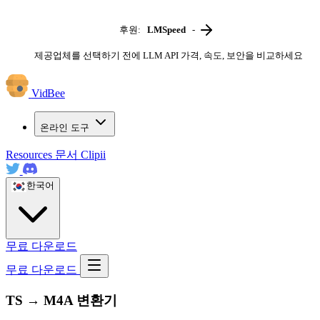
후원:
LMSpeed
-
제공업체를 선택하기 전에 LLM API 가격, 속도, 보안을 비교하세요
VidBee
온라인 도구
Resources
문서
Clipii
한국어
무료 다운로드
무료 다운로드
TS → M4A 변환기