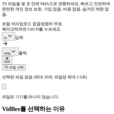
TS 파일을 몇 초 만에 M4A으로 변환하세요. 빠르고 안전하며
완전한 개인 정보 보호. 가입 없음, 비용 없음, 숨겨진 제한 없
음.
로컬 처리
업로드 없음
영원히 무료
북마크하려면 Ctrl+D를 누르세요.
입력
ts
출력
m4a
TS 파일 선택
선택된 파일 없음 (최대 10개, 파일당 최대 2 GB)
파일은 기기를 떠나지 않습니다.
VidBee를 선택하는 이유