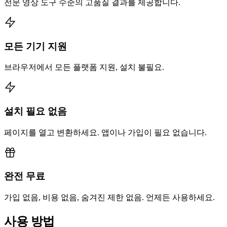
전문 영상 도구 수준의 고품질 결과를 제공합니다.
모든 기기 지원
브라우저에서 모든 플랫폼 지원, 설치 불필요.
설치 필요 없음
페이지를 열고 변환하세요. 앱이나 가입이 필요 없습니다.
완전 무료
가입 없음, 비용 없음, 숨겨진 제한 없음. 언제든 사용하세요.
사용 방법