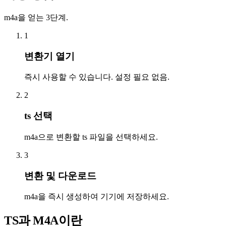
m4a을 얻는 3단계.
1
변환기 열기
즉시 사용할 수 있습니다. 설정 필요 없음.
2
ts 선택
m4a으로 변환할 ts 파일을 선택하세요.
3
변환 및 다운로드
m4a을 즉시 생성하여 기기에 저장하세요.
TS과 M4A이란