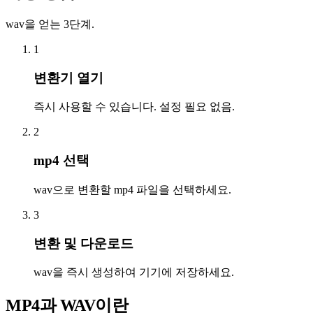
wav을 얻는 3단계.
1
변환기 열기
즉시 사용할 수 있습니다. 설정 필요 없음.
2
mp4 선택
wav으로 변환할 mp4 파일을 선택하세요.
3
변환 및 다운로드
wav을 즉시 생성하여 기기에 저장하세요.
MP4과 WAV이란