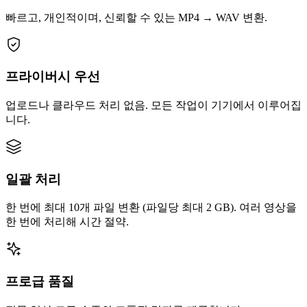
빠르고, 개인적이며, 신뢰할 수 있는 MP4 → WAV 변환.
프라이버시 우선
업로드나 클라우드 처리 없음. 모든 작업이 기기에서 이루어집
니다.
일괄 처리
한 번에 최대 10개 파일 변환 (파일당 최대 2 GB). 여러 영상을
한 번에 처리해 시간 절약.
프로급 품질