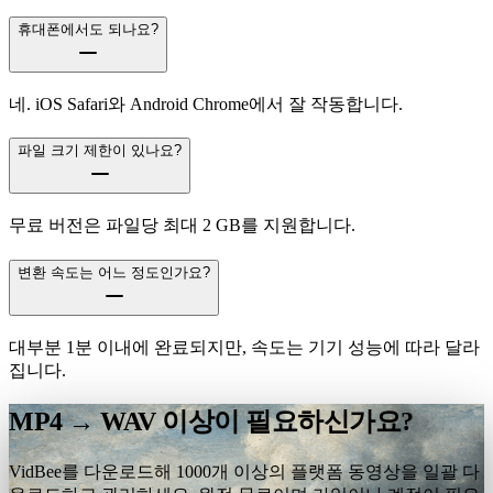
휴대폰에서도 되나요?
네. iOS Safari와 Android Chrome에서 잘 작동합니다.
파일 크기 제한이 있나요?
무료 버전은 파일당 최대 2 GB를 지원합니다.
변환 속도는 어느 정도인가요?
대부분 1분 이내에 완료되지만, 속도는 기기 성능에 따라 달라
집니다.
MP4 → WAV 이상이 필요하신가요?
VidBee를 다운로드해 1000개 이상의 플랫폼 동영상을 일괄 다