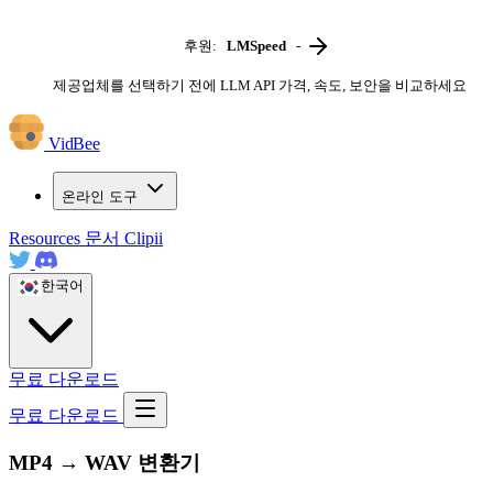
후원:
LMSpeed
-
제공업체를 선택하기 전에 LLM API 가격, 속도, 보안을 비교하세요
VidBee
온라인 도구
Resources
문서
Clipii
한국어
무료 다운로드
무료 다운로드
MP4 → WAV 변환기