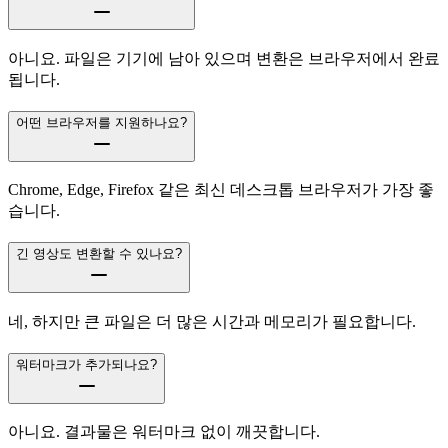
아니요. 파일은 기기에 남아 있으며 변환은 브라우저에서 완료
됩니다.
어떤 브라우저를 지원하나요?
Chrome, Edge, Firefox 같은 최신 데스크톱 브라우저가 가장 좋
습니다.
긴 영상도 변환할 수 있나요?
네, 하지만 큰 파일은 더 많은 시간과 메모리가 필요합니다.
워터마크가 추가되나요?
아니요. 결과물은 워터마크 없이 깨끗합니다.