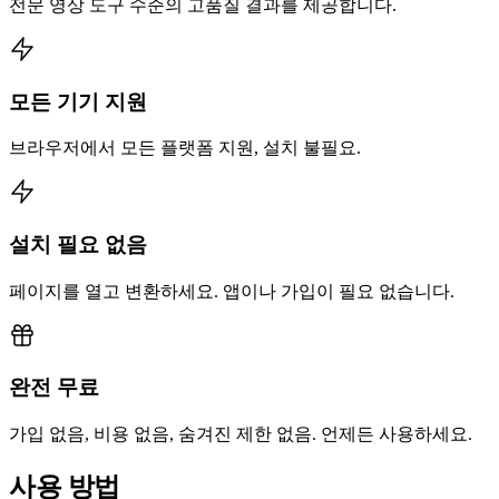
전문 영상 도구 수준의 고품질 결과를 제공합니다.
모든 기기 지원
브라우저에서 모든 플랫폼 지원, 설치 불필요.
설치 필요 없음
페이지를 열고 변환하세요. 앱이나 가입이 필요 없습니다.
완전 무료
가입 없음, 비용 없음, 숨겨진 제한 없음. 언제든 사용하세요.
사용 방법