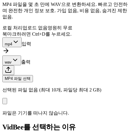
MP4 파일을 몇 초 만에 WAV으로 변환하세요. 빠르고 안전하
며 완전한 개인 정보 보호. 가입 없음, 비용 없음, 숨겨진 제한
없음.
로컬 처리
업로드 없음
영원히 무료
북마크하려면 Ctrl+D를 누르세요.
입력
mp4
출력
wav
MP4 파일 선택
선택된 파일 없음 (최대 10개, 파일당 최대 2 GB)
파일은 기기를 떠나지 않습니다.
VidBee를 선택하는 이유