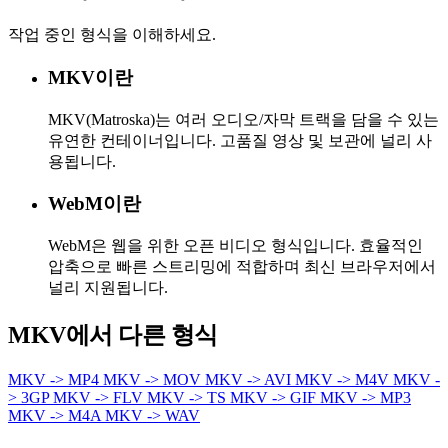
작업 중인 형식을 이해하세요.
MKV이란
MKV(Matroska)는 여러 오디오/자막 트랙을 담을 수 있는
유연한 컨테이너입니다. 고품질 영상 및 보관에 널리 사
용됩니다.
WebM이란
WebM은 웹을 위한 오픈 비디오 형식입니다. 효율적인
압축으로 빠른 스트리밍에 적합하며 최신 브라우저에서
널리 지원됩니다.
MKV에서 다른 형식
MKV -> MP4
MKV -> MOV
MKV -> AVI
MKV -> M4V
MKV -
> 3GP
MKV -> FLV
MKV -> TS
MKV -> GIF
MKV -> MP3
MKV -> M4A
MKV -> WAV