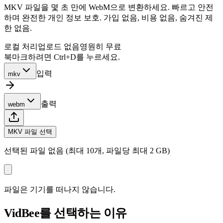
MKV 파일을 몇 초 만에 WebM으로 변환하세요. 빠르고 안전
하며 완전한 개인 정보 보호. 가입 없음, 비용 없음, 숨겨진 제
한 없음.
로컬 처리
업로드 없음
영원히 무료
북마크하려면 Ctrl+D를 누르세요.
입력
mkv
출력
webm
MKV 파일 선택
선택된 파일 없음 (최대 10개, 파일당 최대 2 GB)
파일은 기기를 떠나지 않습니다.
VidBee를 선택하는 이유