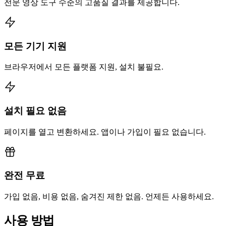
전문 영상 도구 수준의 고품질 결과를 제공합니다.
모든 기기 지원
브라우저에서 모든 플랫폼 지원, 설치 불필요.
설치 필요 없음
페이지를 열고 변환하세요. 앱이나 가입이 필요 없습니다.
완전 무료
가입 없음, 비용 없음, 숨겨진 제한 없음. 언제든 사용하세요.
사용 방법