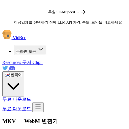
후원:
LMSpeed
-
제공업체를 선택하기 전에 LLM API 가격, 속도, 보안을 비교하세요
VidBee
온라인 도구
Resources
문서
Clipii
한국어
무료 다운로드
무료 다운로드
MKV → WebM 변환기