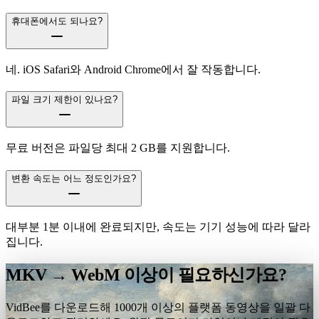
휴대폰에서도 되나요?
네. iOS Safari와 Android Chrome에서 잘 작동합니다.
파일 크기 제한이 있나요?
무료 버전은 파일당 최대 2 GB를 지원합니다.
변환 속도는 어느 정도인가요?
대부분 1분 이내에 완료되지만, 속도는 기기 성능에 따라 달라
집니다.
MKV → WebM 이상이 필요하신가요?
VidBee를 다운로드해 1000개 이상의 플랫폼 동영상을 일괄 다