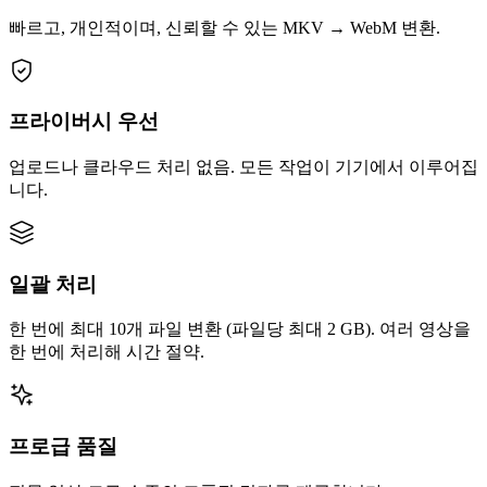
빠르고, 개인적이며, 신뢰할 수 있는 MKV → WebM 변환.
프라이버시 우선
업로드나 클라우드 처리 없음. 모든 작업이 기기에서 이루어집
니다.
일괄 처리
한 번에 최대 10개 파일 변환 (파일당 최대 2 GB). 여러 영상을
한 번에 처리해 시간 절약.
프로급 품질