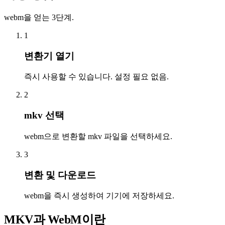
webm을 얻는 3단계.
1
변환기 열기
즉시 사용할 수 있습니다. 설정 필요 없음.
2
mkv 선택
webm으로 변환할 mkv 파일을 선택하세요.
3
변환 및 다운로드
webm을 즉시 생성하여 기기에 저장하세요.
MKV과 WebM이란