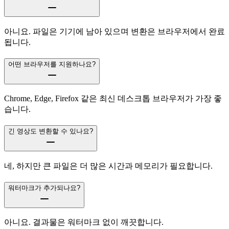
아니요. 파일은 기기에 남아 있으며 변환은 브라우저에서 완료
됩니다.
어떤 브라우저를 지원하나요?
Chrome, Edge, Firefox 같은 최신 데스크톱 브라우저가 가장 좋
습니다.
긴 영상도 변환할 수 있나요?
네, 하지만 큰 파일은 더 많은 시간과 메모리가 필요합니다.
워터마크가 추가되나요?
아니요. 결과물은 워터마크 없이 깨끗합니다.