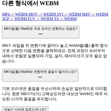
다른 형식에서 WEBM
MP4 -> WEBM
MOV -> WEBM
AVI -> WEBM
M4V -> WEBM
3GP -> WEBM
FLV -> WEBM
TS -> WEBM
MKV을(를) WebM로 무료 온라인 변환하는 방법은?
MKV 파일을 위 변환기에 끌어다 놓고 WebM을(를) 출력 형식
으로 선택한 다음 변환을 클릭하세요. 전체 과정이 브라우저
내에서 로컬로 실행되며 가입, 설치, 워터마크가 모두 필요 없
습니다.
MKV을(를) WebM로 변환하면 품질이 떨어지나요?
기본 프리셋은 품질을 우선시하며 손실은 일반적으로 미미합
니다. 원본 MKV이(가) 고해상도라면 내보낸 WebM도 매우 비
슷한 시각적 품질을 유지합니다.
파일이 서버로 업로드되나요?