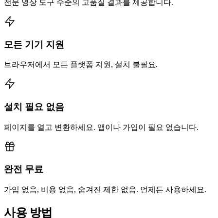
전문 영상 도구 수준의 고품질 결과를 제공합니다.
모든 기기 지원
브라우저에서 모든 플랫폼 지원, 설치 불필요.
설치 필요 없음
페이지를 열고 변환하세요. 앱이나 가입이 필요 없습니다.
완전 무료
가입 없음, 비용 없음, 숨겨진 제한 없음. 언제든 사용하세요.
사용 방법