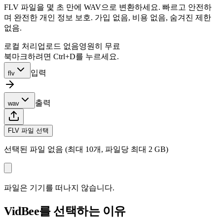
FLV 파일을 몇 초 만에 WAV으로 변환하세요. 빠르고 안전하
며 완전한 개인 정보 보호. 가입 없음, 비용 없음, 숨겨진 제한
없음.
로컬 처리
업로드 없음
영원히 무료
북마크하려면 Ctrl+D를 누르세요.
입력
flv
출력
wav
FLV 파일 선택
선택된 파일 없음 (최대 10개, 파일당 최대 2 GB)
파일은 기기를 떠나지 않습니다.
VidBee를 선택하는 이유