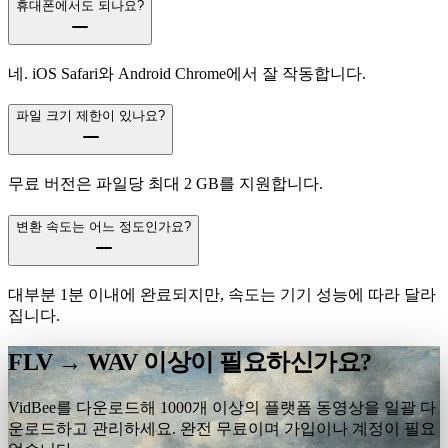
휴대폰에서도 되나요?
네. iOS Safari와 Android Chrome에서 잘 작동합니다.
파일 크기 제한이 있나요?
무료 버전은 파일당 최대 2 GB를 지원합니다.
변환 속도는 어느 정도인가요?
대부분 1분 이내에 완료되지만, 속도는 기기 성능에 따라 달라
집니다.
FLV → WAV 이상이 필요하신가요?
VidBee를 다운로드해 1000개 이상의 플랫폼 동영상을 일괄 다
운로드하고 관리하세요. 완전 무료이며 가입이나 계정이 필요