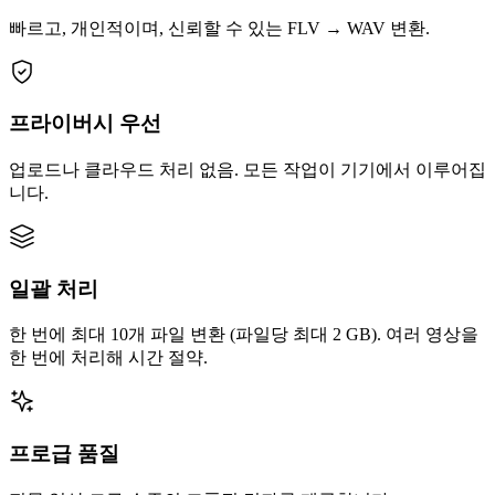
빠르고, 개인적이며, 신뢰할 수 있는 FLV → WAV 변환.
프라이버시 우선
업로드나 클라우드 처리 없음. 모든 작업이 기기에서 이루어집
니다.
일괄 처리
한 번에 최대 10개 파일 변환 (파일당 최대 2 GB). 여러 영상을
한 번에 처리해 시간 절약.
프로급 품질