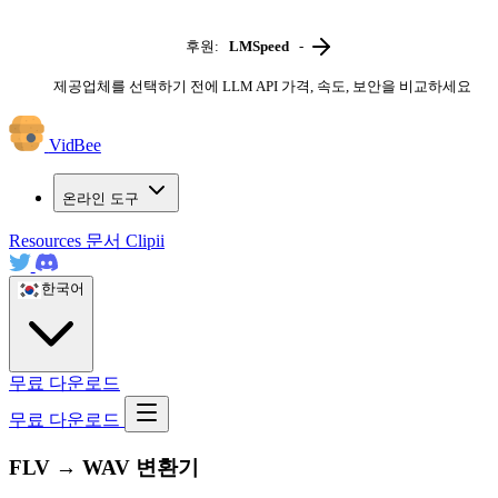
후원:
LMSpeed
-
제공업체를 선택하기 전에 LLM API 가격, 속도, 보안을 비교하세요
VidBee
온라인 도구
Resources
문서
Clipii
한국어
무료 다운로드
무료 다운로드
FLV → WAV 변환기