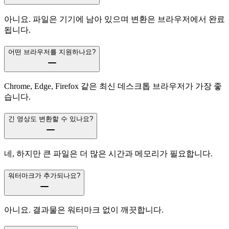
아니요. 파일은 기기에 남아 있으며 변환은 브라우저에서 완료
됩니다.
어떤 브라우저를 지원하나요?
Chrome, Edge, Firefox 같은 최신 데스크톱 브라우저가 가장 좋
습니다.
긴 영상도 변환할 수 있나요?
네, 하지만 큰 파일은 더 많은 시간과 메모리가 필요합니다.
워터마크가 추가되나요?
아니요. 결과물은 워터마크 없이 깨끗합니다.