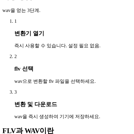
wav을 얻는 3단계.
1
변환기 열기
즉시 사용할 수 있습니다. 설정 필요 없음.
2
flv 선택
wav으로 변환할 flv 파일을 선택하세요.
3
변환 및 다운로드
wav을 즉시 생성하여 기기에 저장하세요.
FLV과 WAV이란