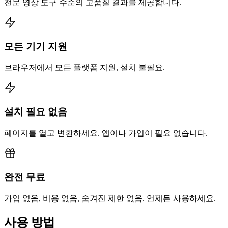
전문 영상 도구 수준의 고품질 결과를 제공합니다.
모든 기기 지원
브라우저에서 모든 플랫폼 지원, 설치 불필요.
설치 필요 없음
페이지를 열고 변환하세요. 앱이나 가입이 필요 없습니다.
완전 무료
가입 없음, 비용 없음, 숨겨진 제한 없음. 언제든 사용하세요.
사용 방법