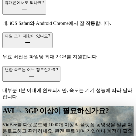
휴대폰에서도 되나요?
네. iOS Safari와 Android Chrome에서 잘 작동합니다.
파일 크기 제한이 있나요?
무료 버전은 파일당 최대 2 GB를 지원합니다.
변환 속도는 어느 정도인가요?
대부분 1분 이내에 완료되지만, 속도는 기기 성능에 따라 달라
집니다.
AVI → 3GP 이상이 필요하신가요?
VidBee를 다운로드해 1000개 이상의 플랫폼 동영상을 일괄 다
운로드하고 관리하세요. 완전 무료이며 가입이나 계정이 필요