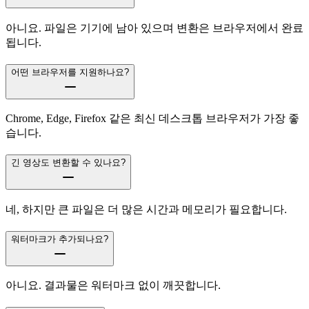
아니요. 파일은 기기에 남아 있으며 변환은 브라우저에서 완료
됩니다.
어떤 브라우저를 지원하나요?
Chrome, Edge, Firefox 같은 최신 데스크톱 브라우저가 가장 좋
습니다.
긴 영상도 변환할 수 있나요?
네, 하지만 큰 파일은 더 많은 시간과 메모리가 필요합니다.
워터마크가 추가되나요?
아니요. 결과물은 워터마크 없이 깨끗합니다.