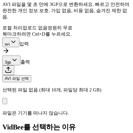
AVI 파일을 몇 초 만에 3GP으로 변환하세요. 빠르고 안전하며
완전한 개인 정보 보호. 가입 없음, 비용 없음, 숨겨진 제한 없
음.
로컬 처리
업로드 없음
영원히 무료
북마크하려면 Ctrl+D를 누르세요.
입력
avi
출력
3gp
AVI 파일 선택
선택된 파일 없음 (최대 10개, 파일당 최대 2 GB)
파일은 기기를 떠나지 않습니다.
VidBee를 선택하는 이유