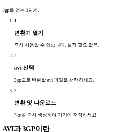
3gp을 얻는 3단계.
1
변환기 열기
즉시 사용할 수 있습니다. 설정 필요 없음.
2
avi 선택
3gp으로 변환할 avi 파일을 선택하세요.
3
변환 및 다운로드
3gp을 즉시 생성하여 기기에 저장하세요.
AVI과 3GP이란