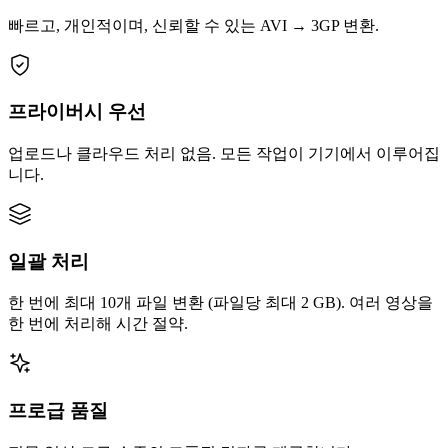
빠르고, 개인적이며, 신뢰할 수 있는 AVI → 3GP 변환.
프라이버시 우선
업로드나 클라우드 처리 없음. 모든 작업이 기기에서 이루어집
니다.
일괄 처리
한 번에 최대 10개 파일 변환 (파일당 최대 2 GB). 여러 영상을
한 번에 처리해 시간 절약.
프로급 품질