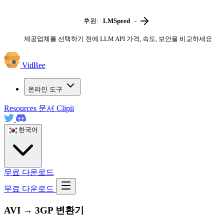
후원:
LMSpeed
-
제공업체를 선택하기 전에 LLM API 가격, 속도, 보안을 비교하세요
VidBee
온라인 도구
Resources
문서
Clipii
한국어
무료 다운로드
무료 다운로드
AVI → 3GP 변환기