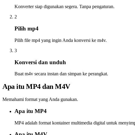
Konverter siap digunakan segera. Tanpa pengaturan.
2
Pilih mp4
Pilih file mp4 yang ingin Anda konversi ke m4v.
3
Konversi dan unduh
Buat m4v secara instan dan simpan ke perangkat.
Apa itu MP4 dan M4V
Memahami format yang Anda gunakan.
Apa itu MP4
MP4 adalah format kontainer multimedia digital untuk menyimpa
Apa itu M4V