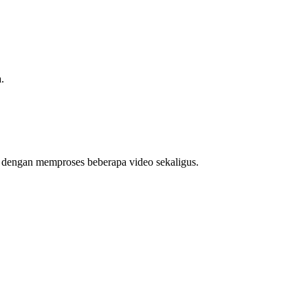
.
u dengan memproses beberapa video sekaligus.