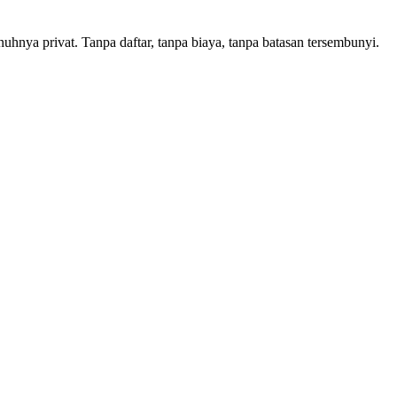
hnya privat. Tanpa daftar, tanpa biaya, tanpa batasan tersembunyi.