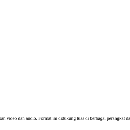
n video dan audio. Format ini didukung luas di berbagai perangkat dan