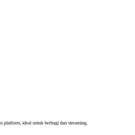
 platform, ideal untuk berbagi dan streaming.