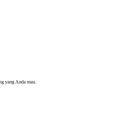
ring yang Anda mau.