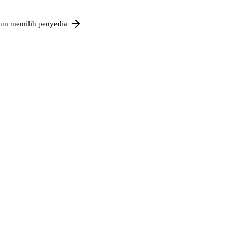
um memilih penyedia