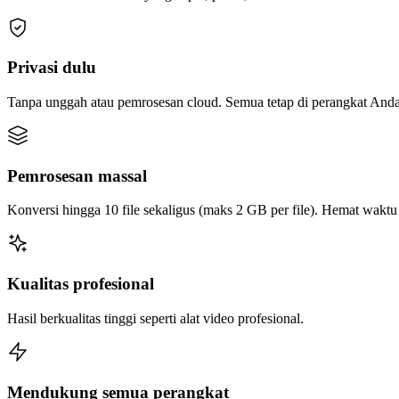
Privasi dulu
Tanpa unggah atau pemrosesan cloud. Semua tetap di perangkat Anda
Pemrosesan massal
Konversi hingga 10 file sekaligus (maks 2 GB per file). Hemat wakt
Kualitas profesional
Hasil berkualitas tinggi seperti alat video profesional.
Mendukung semua perangkat