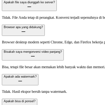
Apakah file saya diunggah ke server?
Tidak. File Anda tetap di perangkat. Konversi terjadi sepenuhnya di b
Browser apa yang didukung?
Browser desktop modern seperti Chrome, Edge, dan Firefox bekerja p
Bisakah saya mengonversi video panjang?
Bisa, tetapi file besar akan memakan lebih banyak waktu dan memori
Apakah ada watermark?
Tidak. Hasil ekspor bersih tanpa watermark.
Apakah bisa di ponsel?