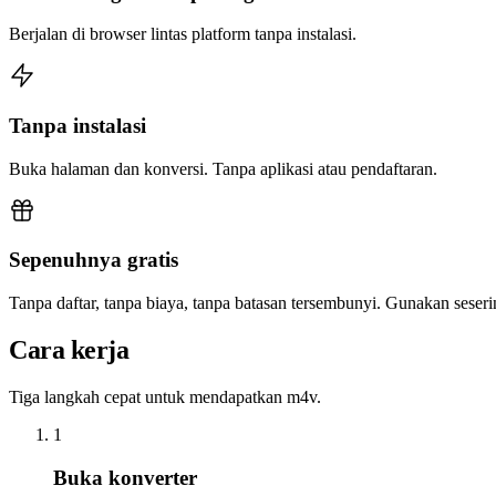
Berjalan di browser lintas platform tanpa instalasi.
Tanpa instalasi
Buka halaman dan konversi. Tanpa aplikasi atau pendaftaran.
Sepenuhnya gratis
Tanpa daftar, tanpa biaya, tanpa batasan tersembunyi. Gunakan sese
Cara kerja
Tiga langkah cepat untuk mendapatkan m4v.
1
Buka konverter