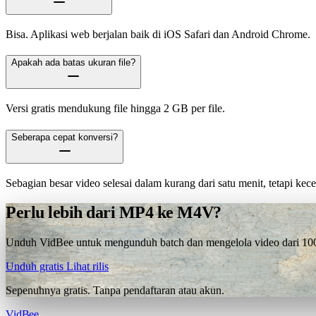
Bisa. Aplikasi web berjalan baik di iOS Safari dan Android Chrome.
Apakah ada batas ukuran file?
Versi gratis mendukung file hingga 2 GB per file.
Seberapa cepat konversi?
Sebagian besar video selesai dalam kurang dari satu menit, tetapi ke
Perlu lebih dari MP4 ke M4V?
Unduh VidBee untuk mengunduh batch dan mengelola video dari 1000+
Unduh gratis
Lihat rilis
Sepenuhnya gratis. Tanpa pendaftaran atau akun.
VidBee