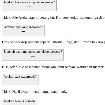
Apakah file saya diunggah ke server?
Tidak. File Anda tetap di perangkat. Konversi terjadi sepenuhnya di b
Browser apa yang didukung?
Browser desktop modern seperti Chrome, Edge, dan Firefox bekerja p
Bisakah saya mengonversi video panjang?
Bisa, tetapi file besar akan memakan lebih banyak waktu dan memori
Apakah ada watermark?
Tidak. Hasil ekspor bersih tanpa watermark.
Apakah bisa di ponsel?