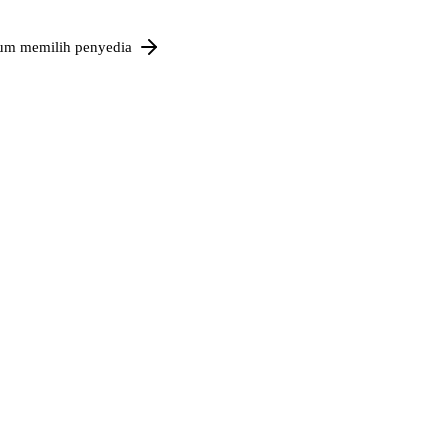
um memilih penyedia