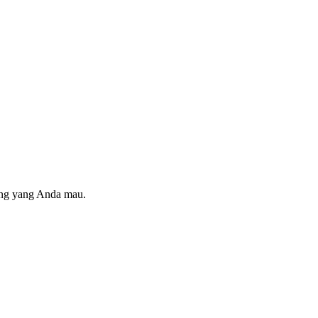
ring yang Anda mau.