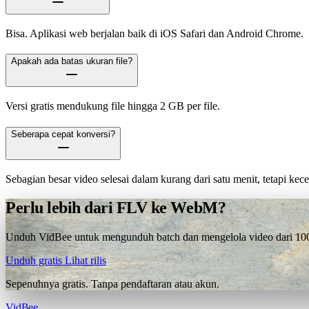
Bisa. Aplikasi web berjalan baik di iOS Safari dan Android Chrome.
Apakah ada batas ukuran file?
Versi gratis mendukung file hingga 2 GB per file.
Seberapa cepat konversi?
Sebagian besar video selesai dalam kurang dari satu menit, tetapi ke
Perlu lebih dari FLV ke WebM?
Unduh VidBee untuk mengunduh batch dan mengelola video dari 1000+
Unduh gratis
Lihat rilis
Sepenuhnya gratis. Tanpa pendaftaran atau akun.
VidBee