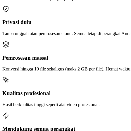
Privasi dulu
Tanpa unggah atau pemrosesan cloud. Semua tetap di perangkat Anda
Pemrosesan massal
Konversi hingga 10 file sekaligus (maks 2 GB per file). Hemat wakt
Kualitas profesional
Hasil berkualitas tinggi seperti alat video profesional.
Mendukung semua perangkat