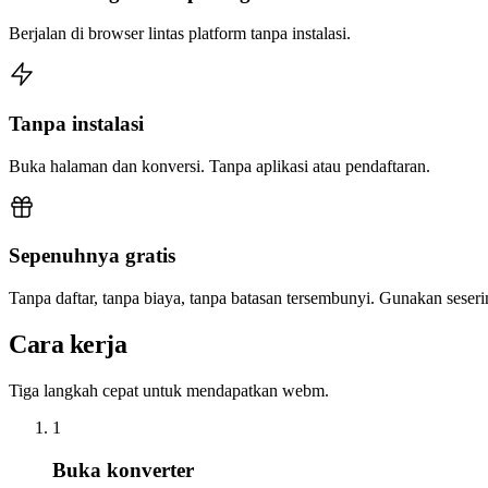
Berjalan di browser lintas platform tanpa instalasi.
Tanpa instalasi
Buka halaman dan konversi. Tanpa aplikasi atau pendaftaran.
Sepenuhnya gratis
Tanpa daftar, tanpa biaya, tanpa batasan tersembunyi. Gunakan sese
Cara kerja
Tiga langkah cepat untuk mendapatkan webm.
1
Buka konverter