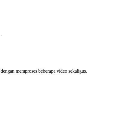
.
u dengan memproses beberapa video sekaligus.