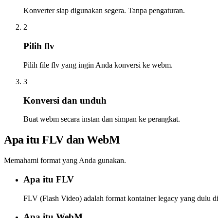
Konverter siap digunakan segera. Tanpa pengaturan.
2
Pilih flv
Pilih file flv yang ingin Anda konversi ke webm.
3
Konversi dan unduh
Buat webm secara instan dan simpan ke perangkat.
Apa itu FLV dan WebM
Memahami format yang Anda gunakan.
Apa itu FLV
FLV (Flash Video) adalah format kontainer legacy yang dulu 
Apa itu WebM