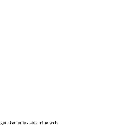
digunakan untuk streaming web.