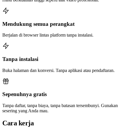
Mendukung semua perangkat
Berjalan di browser lintas platform tanpa instalasi.
Tanpa instalasi
Buka halaman dan konversi. Tanpa aplikasi atau pendaftaran.
Sepenuhnya gratis
Tanpa daftar, tanpa biaya, tanpa batasan tersembunyi. Gunakan
sesering yang Anda mau.
Cara kerja