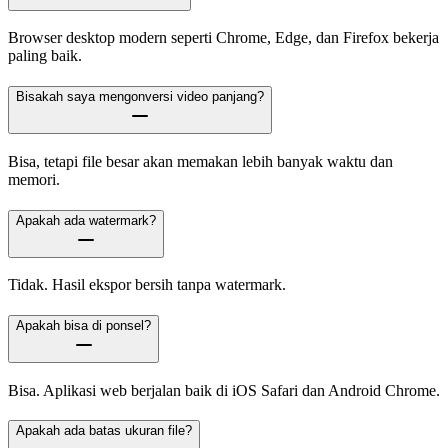
Browser desktop modern seperti Chrome, Edge, dan Firefox bekerja
paling baik.
Bisakah saya mengonversi video panjang?
Bisa, tetapi file besar akan memakan lebih banyak waktu dan
memori.
Apakah ada watermark?
Tidak. Hasil ekspor bersih tanpa watermark.
Apakah bisa di ponsel?
Bisa. Aplikasi web berjalan baik di iOS Safari dan Android Chrome.
Apakah ada batas ukuran file?