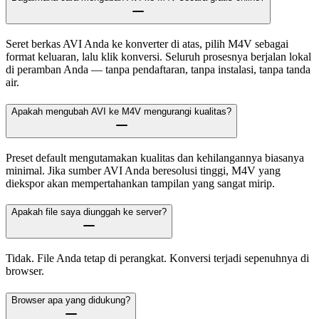
Seret berkas AVI Anda ke konverter di atas, pilih M4V sebagai
format keluaran, lalu klik konversi. Seluruh prosesnya berjalan lokal
di peramban Anda — tanpa pendaftaran, tanpa instalasi, tanpa tanda
air.
Apakah mengubah AVI ke M4V mengurangi kualitas?
Preset default mengutamakan kualitas dan kehilangannya biasanya
minimal. Jika sumber AVI Anda beresolusi tinggi, M4V yang
diekspor akan mempertahankan tampilan yang sangat mirip.
Apakah file saya diunggah ke server?
Tidak. File Anda tetap di perangkat. Konversi terjadi sepenuhnya di
browser.
Browser apa yang didukung?