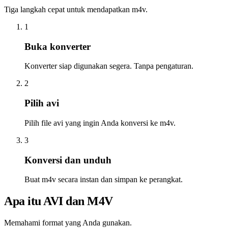
Tiga langkah cepat untuk mendapatkan m4v.
1
Buka konverter
Konverter siap digunakan segera. Tanpa pengaturan.
2
Pilih avi
Pilih file avi yang ingin Anda konversi ke m4v.
3
Konversi dan unduh
Buat m4v secara instan dan simpan ke perangkat.
Apa itu AVI dan M4V
Memahami format yang Anda gunakan.