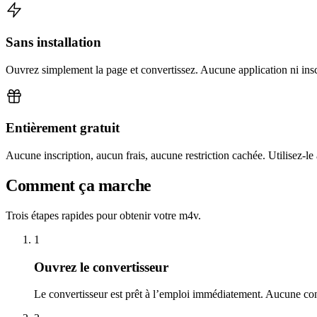
Sans installation
Ouvrez simplement la page et convertissez. Aucune application ni insc
Entièrement gratuit
Aucune inscription, aucun frais, aucune restriction cachée. Utilisez-le
Comment ça marche
Trois étapes rapides pour obtenir votre m4v.
1
Ouvrez le convertisseur
Le convertisseur est prêt à l’emploi immédiatement. Aucune con