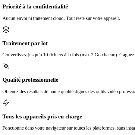
Priorité à la confidentialité
Aucun envoi ni traitement cloud. Tout reste sur votre appareil.
Traitement par lot
Convertissez jusqu’à 10 fichiers à la fois (max 2 Go chacun). Gagnez d
Qualité professionnelle
Obtenez des résultats de haute qualité dignes des outils vidéo professi
Tous les appareils pris en charge
Fonctionne dans votre navigateur sur toutes les plateformes, sans insta