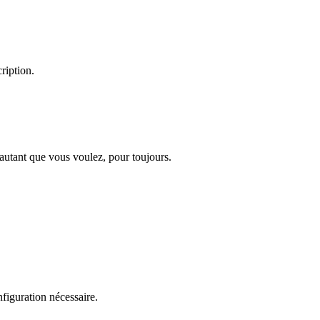
ription.
 autant que vous voulez, pour toujours.
figuration nécessaire.