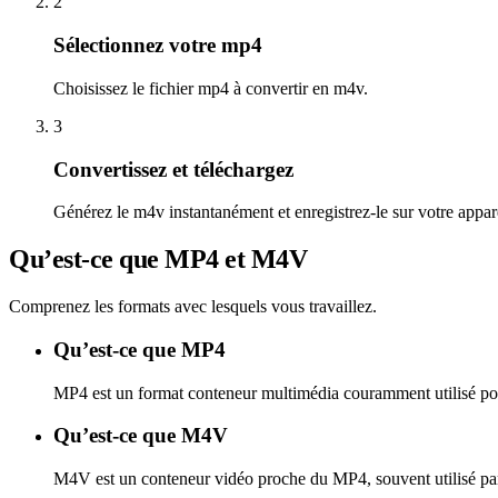
2
Sélectionnez votre mp4
Choisissez le fichier mp4 à convertir en m4v.
3
Convertissez et téléchargez
Générez le m4v instantanément et enregistrez-le sur votre appare
Qu’est-ce que MP4 et M4V
Comprenez les formats avec lesquels vous travaillez.
Qu’est-ce que MP4
MP4 est un format conteneur multimédia couramment utilisé pour s
Qu’est-ce que M4V
M4V est un conteneur vidéo proche du MP4, souvent utilisé par 