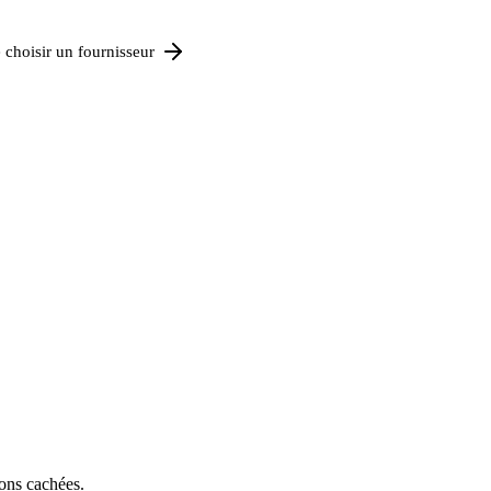
 choisir un fournisseur
ions cachées.