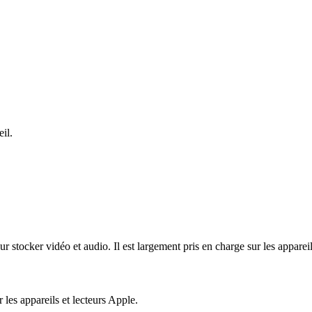
il.
tocker vidéo et audio. Il est largement pris en charge sur les appareils 
les appareils et lecteurs Apple.