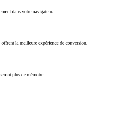
èrement dans votre navigateur.
ffrent la meilleure expérience de conversion.
iseront plus de mémoire.