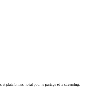
et plateformes, idéal pour le partage et le streaming.