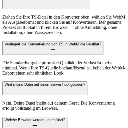
Ziehen Sie Ihre TS-Datei in den Konverter oben, wählen Sie WebM
als Ausgabeformat und klicken Sie auf Konvertieren. Der gesamte
Prozess läuft lokal in Ihrem Browser — ohne Anmeldung, ohne
Installation, ohne Wasserzeichen.
Verringert die Konvertierung von TS in WebM die Qualität?
Die Standardvorgabe priorisiert Qualität, der Verlust ist meist
minimal. Wenn Ihre TS-Quelle hochauflösend ist, behält der WebM-
Export einen sehr ähnlichen Look.
Wird meine Datei auf einen Server hochgeladen?
Nein. Deine Datei bleibt auf deinem Gerät. Die Konvertierung
erfolgt vollständig im Browser.
Welche Browser werden unterstützt?