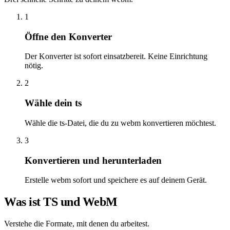
1
Öffne den Konverter
Der Konverter ist sofort einsatzbereit. Keine Einrichtung
nötig.
2
Wähle dein ts
Wähle die ts-Datei, die du zu webm konvertieren möchtest.
3
Konvertieren und herunterladen
Erstelle webm sofort und speichere es auf deinem Gerät.
Was ist TS und WebM
Verstehe die Formate, mit denen du arbeitest.