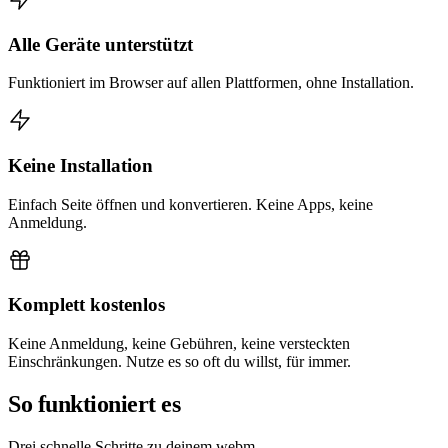
Alle Geräte unterstützt
Funktioniert im Browser auf allen Plattformen, ohne Installation.
Keine Installation
Einfach Seite öffnen und konvertieren. Keine Apps, keine
Anmeldung.
Komplett kostenlos
Keine Anmeldung, keine Gebühren, keine versteckten
Einschränkungen. Nutze es so oft du willst, für immer.
So funktioniert es
Drei schnelle Schritte zu deinem webm.