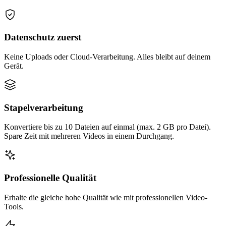
Datenschutz zuerst
Keine Uploads oder Cloud-Verarbeitung. Alles bleibt auf deinem
Gerät.
Stapelverarbeitung
Konvertiere bis zu 10 Dateien auf einmal (max. 2 GB pro Datei).
Spare Zeit mit mehreren Videos in einem Durchgang.
Professionelle Qualität
Erhalte die gleiche hohe Qualität wie mit professionellen Video-
Tools.