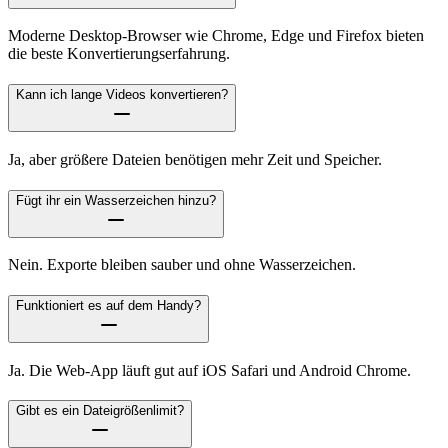
Moderne Desktop-Browser wie Chrome, Edge und Firefox bieten
die beste Konvertierungserfahrung.
Kann ich lange Videos konvertieren?
Ja, aber größere Dateien benötigen mehr Zeit und Speicher.
Fügt ihr ein Wasserzeichen hinzu?
Nein. Exporte bleiben sauber und ohne Wasserzeichen.
Funktioniert es auf dem Handy?
Ja. Die Web-App läuft gut auf iOS Safari und Android Chrome.
Gibt es ein Dateigrößenlimit?