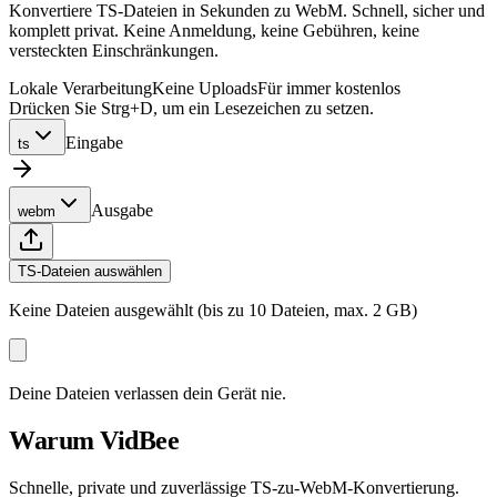
Konvertiere TS-Dateien in Sekunden zu WebM. Schnell, sicher und
komplett privat. Keine Anmeldung, keine Gebühren, keine
versteckten Einschränkungen.
Lokale Verarbeitung
Keine Uploads
Für immer kostenlos
Drücken Sie Strg+D, um ein Lesezeichen zu setzen.
Eingabe
ts
Ausgabe
webm
TS-Dateien auswählen
Keine Dateien ausgewählt (bis zu 10 Dateien, max. 2 GB)
Deine Dateien verlassen dein Gerät nie.
Warum VidBee
Schnelle, private und zuverlässige TS-zu-WebM-Konvertierung.