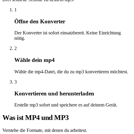
1
Öffne den Konverter
Der Konverter ist sofort einsatzbereit. Keine Einrichtung
nötig.
2
Wähle dein mp4
Wähle die mp4-Datei, die du zu mp3 konvertieren möchtest.
3
Konvertieren und herunterladen
Erstelle mp3 sofort und speichere es auf deinem Gerät.
Was ist MP4 und MP3
Verstehe die Formate, mit denen du arbeitest.