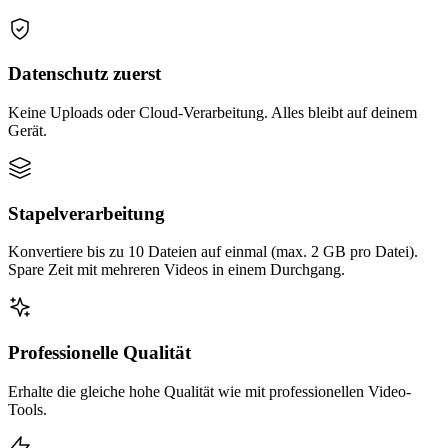
Datenschutz zuerst
Keine Uploads oder Cloud-Verarbeitung. Alles bleibt auf deinem
Gerät.
Stapelverarbeitung
Konvertiere bis zu 10 Dateien auf einmal (max. 2 GB pro Datei).
Spare Zeit mit mehreren Videos in einem Durchgang.
Professionelle Qualität
Erhalte die gleiche hohe Qualität wie mit professionellen Video-
Tools.