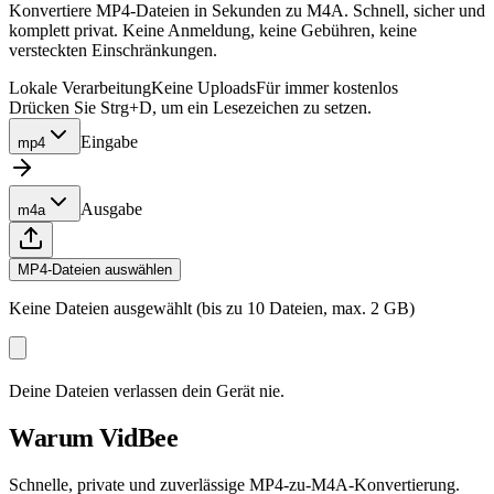
Konvertiere MP4-Dateien in Sekunden zu M4A. Schnell, sicher und
komplett privat. Keine Anmeldung, keine Gebühren, keine
versteckten Einschränkungen.
Lokale Verarbeitung
Keine Uploads
Für immer kostenlos
Drücken Sie Strg+D, um ein Lesezeichen zu setzen.
Eingabe
mp4
Ausgabe
m4a
MP4-Dateien auswählen
Keine Dateien ausgewählt (bis zu 10 Dateien, max. 2 GB)
Deine Dateien verlassen dein Gerät nie.
Warum VidBee
Schnelle, private und zuverlässige MP4-zu-M4A-Konvertierung.