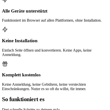
Alle Geräte unterstützt
Funktioniert im Browser auf allen Plattformen, ohne Installation.
Keine Installation
Einfach Seite öffnen und konvertieren. Keine Apps, keine
Anmeldung.
Komplett kostenlos
Keine Anmeldung, keine Gebühren, keine versteckten
Einschränkungen. Nutze es so oft du willst, für immer.
So funktioniert es
Drei schnelle Schritte zu deinem m4a.