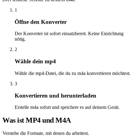
1
Öffne den Konverter
Der Konverter ist sofort einsatzbereit. Keine Einrichtung
nötig.
2
Wähle dein mp4
Wähle die mp4-Datei, die du zu m4a konvertieren möchtest.
3
Konvertieren und herunterladen
Erstelle m4a sofort und speichere es auf deinem Gerät.
Was ist MP4 und M4A
Verstehe die Formate, mit denen du arbeitest.