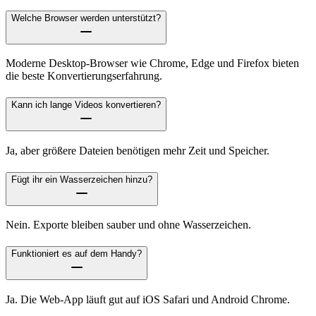
Welche Browser werden unterstützt?
Moderne Desktop-Browser wie Chrome, Edge und Firefox bieten
die beste Konvertierungserfahrung.
Kann ich lange Videos konvertieren?
Ja, aber größere Dateien benötigen mehr Zeit und Speicher.
Fügt ihr ein Wasserzeichen hinzu?
Nein. Exporte bleiben sauber und ohne Wasserzeichen.
Funktioniert es auf dem Handy?
Ja. Die Web-App läuft gut auf iOS Safari und Android Chrome.