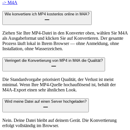
-> M4A
Wie konvertiere ich MP4 kostenlos online in M4A?
Ziehen Sie Ihre MP4-Datei in den Konverter oben, wählen Sie M4A
als Ausgabeformat und klicken Sie auf Konvertieren. Der gesamte
Prozess läuft lokal in Ihrem Browser — ohne Anmeldung, ohne
Installation, ohne Wasserzeichen.
Verringert die Konvertierung von MP4 in M4A die Qualität?
Die Standardvorgabe priorisiert Qualität, der Verlust ist meist
minimal. Wenn Ihre MP4-Quelle hochauflösend ist, behält der
M4A-Export einen sehr ähnlichen Look.
Wird meine Datei auf einen Server hochgeladen?
Nein. Deine Datei bleibt auf deinem Gerät. Die Konvertierung
erfolgt vollständig im Browser.