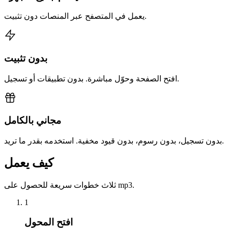
يعمل في المتصفح عبر المنصات دون تثبيت.
بدون تثبيت
افتح الصفحة وحوّل مباشرة. بدون تطبيقات أو تسجيل.
مجاني بالكامل
بدون تسجيل، بدون رسوم، بدون قيود مخفية. استخدمه بقدر ما تريد.
كيف يعمل
ثلاث خطوات سريعة للحصول على mp3.
1
افتح المحول