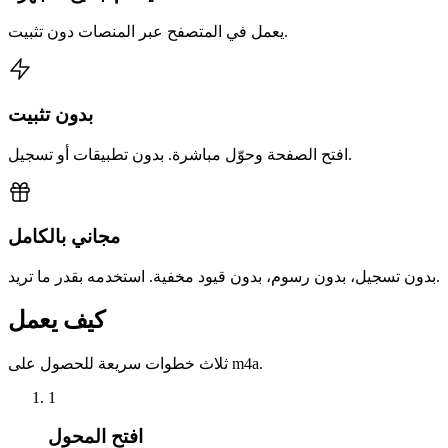
يعمل في المتصفح عبر المنصات دون تثبيت.
بدون تثبيت
افتح الصفحة وحوّل مباشرة. بدون تطبيقات أو تسجيل.
مجاني بالكامل
بدون تسجيل، بدون رسوم، بدون قيود مخفية. استخدمه بقدر ما تريد.
كيف يعمل
ثلاث خطوات سريعة للحصول على m4a.
1
افتح المحول