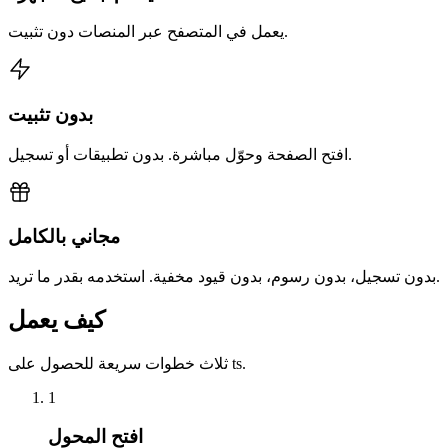
يعمل في المتصفح عبر المنصات دون تثبيت.
بدون تثبيت
افتح الصفحة وحوّل مباشرة. بدون تطبيقات أو تسجيل.
مجاني بالكامل
بدون تسجيل، بدون رسوم، بدون قيود مخفية. استخدمه بقدر ما تريد.
كيف يعمل
ثلاث خطوات سريعة للحصول على ts.
1
افتح المحول