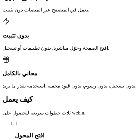
يعمل في المتصفح عبر المنصات دون تثبيت.
بدون تثبيت
افتح الصفحة وحوّل مباشرة. بدون تطبيقات أو تسجيل.
مجاني بالكامل
بدون تسجيل، بدون رسوم، بدون قيود مخفية. استخدمه بقدر ما تريد.
كيف يعمل
ثلاث خطوات سريعة للحصول على webm.
1
افتح المحول