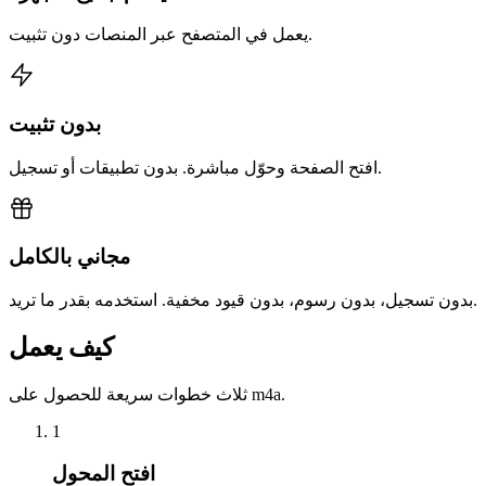
يعمل في المتصفح عبر المنصات دون تثبيت.
بدون تثبيت
افتح الصفحة وحوّل مباشرة. بدون تطبيقات أو تسجيل.
مجاني بالكامل
بدون تسجيل، بدون رسوم، بدون قيود مخفية. استخدمه بقدر ما تريد.
كيف يعمل
ثلاث خطوات سريعة للحصول على m4a.
1
افتح المحول