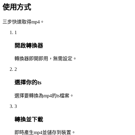
使用方式
三步快速取得mp4。
1
開啟轉換器
轉換器即開即用，無需設定。
2
選擇你的ts
選擇要轉換為mp4的ts檔案。
3
轉換並下載
即時產生mp4並儲存到裝置。