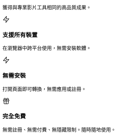
獲得與專業影片工具相同的高品質成果。
支援所有裝置
在瀏覽器中跨平台使用，無需安裝軟體。
無需安裝
打開頁面即可轉換，無需應用或註冊。
完全免費
無需註冊、無需付費、無隱藏限制。隨時隨地使用。