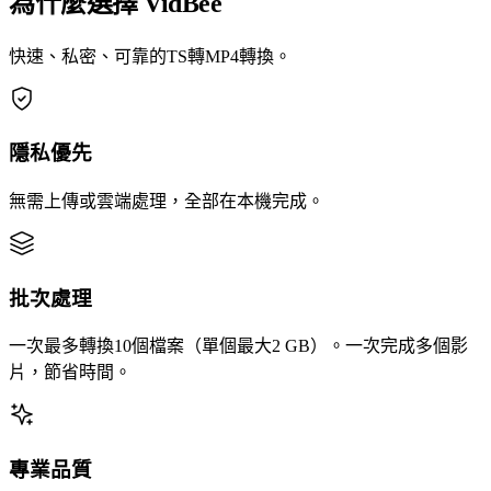
為什麼選擇 VidBee
快速、私密、可靠的TS轉MP4轉換。
隱私優先
無需上傳或雲端處理，全部在本機完成。
批次處理
一次最多轉換10個檔案（單個最大2 GB）。一次完成多個影
片，節省時間。
專業品質