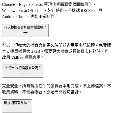
Chrome、Edge、Firefox 等現代桌面瀏覽器體驗最佳，
Windows、macOS、Linux 皆可使用。手機端 iOS Safari 與
Android Chrome 也能正常運作。
可以轉換長影片或大檔案嗎？
可以，但較大的檔案會花更久時間並占用更多記憶體。免費版
本支援單檔最大 2 GB。需要更大檔案或頻繁批次任務時，可
改用 VidBee 桌面應用。
TS轉MP4轉換器安全嗎？
完全安全。所有轉換在你的瀏覽器本地完成，不上傳檔案、不
收集資料、不需要帳號，原始碼開源可審計。
轉換速度有多快？