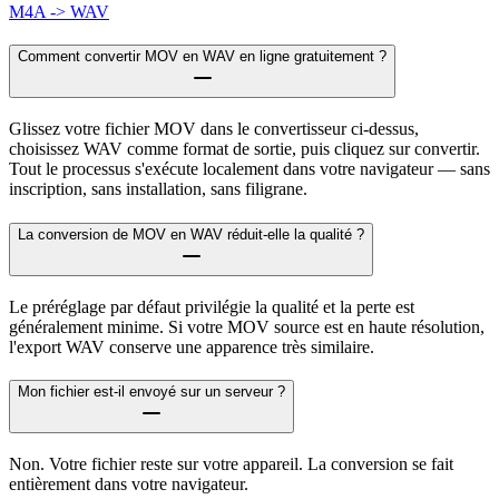
M4A -> WAV
Comment convertir MOV en WAV en ligne gratuitement ?
Glissez votre fichier MOV dans le convertisseur ci-dessus,
choisissez WAV comme format de sortie, puis cliquez sur convertir.
Tout le processus s'exécute localement dans votre navigateur — sans
inscription, sans installation, sans filigrane.
La conversion de MOV en WAV réduit-elle la qualité ?
Le préréglage par défaut privilégie la qualité et la perte est
généralement minime. Si votre MOV source est en haute résolution,
l'export WAV conserve une apparence très similaire.
Mon fichier est-il envoyé sur un serveur ?
Non. Votre fichier reste sur votre appareil. La conversion se fait
entièrement dans votre navigateur.