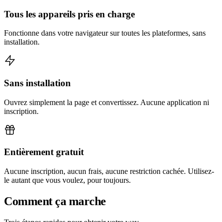
Tous les appareils pris en charge
Fonctionne dans votre navigateur sur toutes les plateformes, sans
installation.
Sans installation
Ouvrez simplement la page et convertissez. Aucune application ni
inscription.
Entièrement gratuit
Aucune inscription, aucun frais, aucune restriction cachée. Utilisez-
le autant que vous voulez, pour toujours.
Comment ça marche