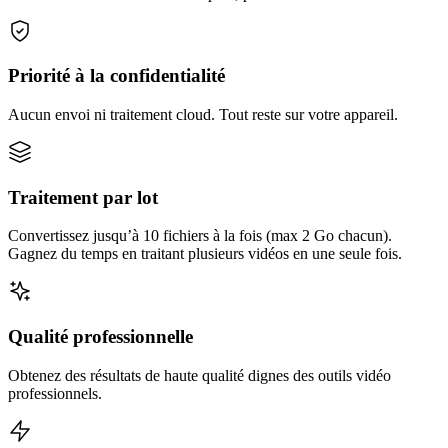
Priorité à la confidentialité
Aucun envoi ni traitement cloud. Tout reste sur votre appareil.
Traitement par lot
Convertissez jusqu’à 10 fichiers à la fois (max 2 Go chacun).
Gagnez du temps en traitant plusieurs vidéos en une seule fois.
Qualité professionnelle
Obtenez des résultats de haute qualité dignes des outils vidéo
professionnels.