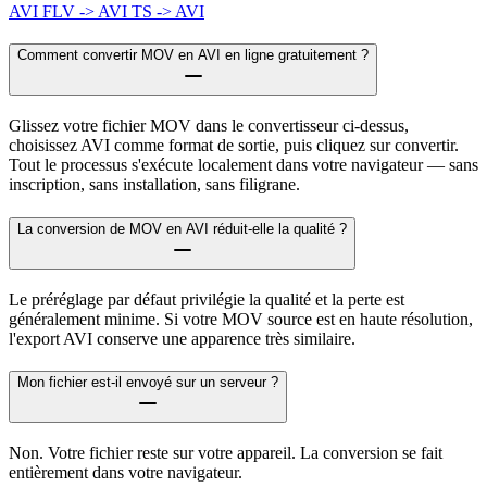
AVI
FLV -> AVI
TS -> AVI
Comment convertir MOV en AVI en ligne gratuitement ?
Glissez votre fichier MOV dans le convertisseur ci-dessus,
choisissez AVI comme format de sortie, puis cliquez sur convertir.
Tout le processus s'exécute localement dans votre navigateur — sans
inscription, sans installation, sans filigrane.
La conversion de MOV en AVI réduit-elle la qualité ?
Le préréglage par défaut privilégie la qualité et la perte est
généralement minime. Si votre MOV source est en haute résolution,
l'export AVI conserve une apparence très similaire.
Mon fichier est-il envoyé sur un serveur ?
Non. Votre fichier reste sur votre appareil. La conversion se fait
entièrement dans votre navigateur.