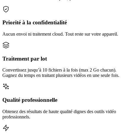
Priorité à la confidentialité
Aucun envoi ni traitement cloud. Tout reste sur votre appareil.
Traitement par lot
Convertissez jusqu’à 10 fichiers à la fois (max 2 Go chacun).
Gagnez du temps en traitant plusieurs vidéos en une seule fois.
Qualité professionnelle
Obtenez des résultats de haute qualité dignes des outils vidéo
professionnels.