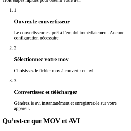
Trois étapes rapides pour obtenir votre avi.
1
Ouvrez le convertisseur
Le convertisseur est prêt à l’emploi immédiatement. Aucune
configuration nécessaire.
2
Sélectionnez votre mov
Choisissez le fichier mov à convertir en avi.
3
Convertissez et téléchargez
Générez le avi instantanément et enregistrez-le sur votre
appareil.
Qu’est-ce que MOV et AVI