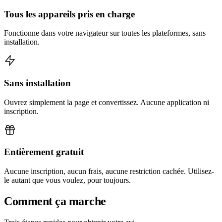
Tous les appareils pris en charge
Fonctionne dans votre navigateur sur toutes les plateformes, sans
installation.
Sans installation
Ouvrez simplement la page et convertissez. Aucune application ni
inscription.
Entièrement gratuit
Aucune inscription, aucun frais, aucune restriction cachée. Utilisez-
le autant que vous voulez, pour toujours.
Comment ça marche