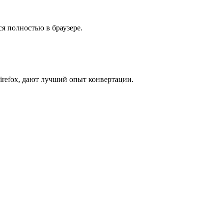
я полностью в браузере.
irefox, дают лучший опыт конвертации.