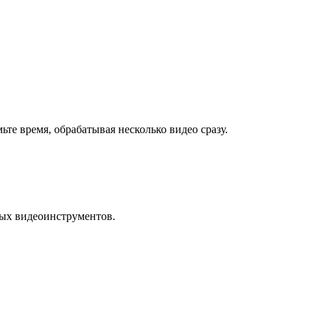
ьте время, обрабатывая несколько видео сразу.
ных видеоинструментов.