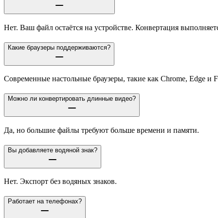
Нет. Ваш файл остаётся на устройстве. Конвертация выполняетс
Какие браузеры поддерживаются?
Современные настольные браузеры, такие как Chrome, Edge и F
Можно ли конвертировать длинные видео?
Да, но большие файлы требуют больше времени и памяти.
Вы добавляете водяной знак?
Нет. Экспорт без водяных знаков.
Работает на телефонах?