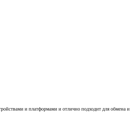
ройствами и платформами и отлично подходит для обмена и