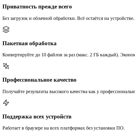
Приватность прежде всего
Без загрузок и облачной обработки. Всё остаётся на устройстве.
Пакетная обработка
Конвертируйте до 10 файлов за раз (макс. 2 ГБ каждый). Эконом
Профессиональное качество
Получайте результаты высокого качества как у профессиональ
Поддержка всех устройств
Работает в браузере на всех платформах без установки ПО.