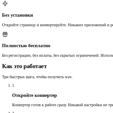
Без установки
Откройте страницу и конвертируйте. Никаких приложений и р
Полностью бесплатно
Без регистрации, без оплаты, без скрытых ограничений. Использ
Как это работает
Три быстрых шага, чтобы получить wav.
1
Откройте конвертер
Конвертер готов к работе сразу. Никакой настройки не тре