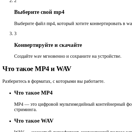
2
Выберите свой mp4
Выберите файл mp4, который хотите конвертировать в wa
3
Конвертируйте и скачайте
Создайте wav мгновенно и сохраните на устройстве.
Что такое MP4 и WAV
Разберитесь в форматах, с которыми вы работаете.
Что такое MP4
MP4 — это цифровой мультимедийный контейнерный форма
стриминга.
Что такое WAV