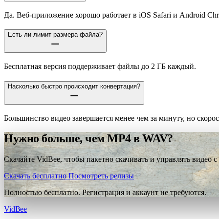
Да. Веб-приложение хорошо работает в iOS Safari и Android Ch
Есть ли лимит размера файла?
Бесплатная версия поддерживает файлы до 2 ГБ каждый.
Насколько быстро происходит конвертация?
Большинство видео завершается менее чем за минуту, но скорос
Нужно больше, чем MP4 в WAV?
Скачайте VidBee, чтобы пакетно скачивать и управлять видео с
Скачать бесплатно
Посмотреть релизы
Полностью бесплатно. Регистрация и аккаунт не требуются.
VidBee