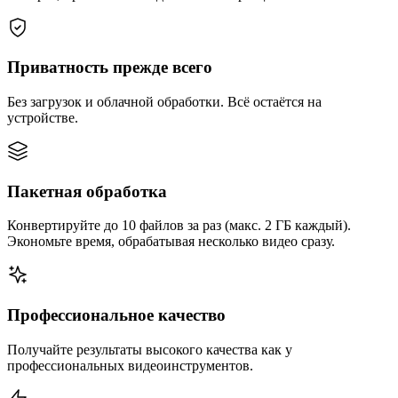
Приватность прежде всего
Без загрузок и облачной обработки. Всё остаётся на
устройстве.
Пакетная обработка
Конвертируйте до 10 файлов за раз (макс. 2 ГБ каждый).
Экономьте время, обрабатывая несколько видео сразу.
Профессиональное качество
Получайте результаты высокого качества как у
профессиональных видеоинструментов.