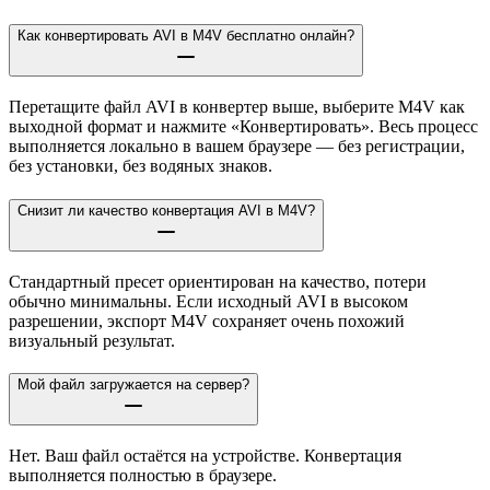
Как конвертировать AVI в M4V бесплатно онлайн?
Перетащите файл AVI в конвертер выше, выберите M4V как
выходной формат и нажмите «Конвертировать». Весь процесс
выполняется локально в вашем браузере — без регистрации,
без установки, без водяных знаков.
Снизит ли качество конвертация AVI в M4V?
Стандартный пресет ориентирован на качество, потери
обычно минимальны. Если исходный AVI в высоком
разрешении, экспорт M4V сохраняет очень похожий
визуальный результат.
Мой файл загружается на сервер?
Нет. Ваш файл остаётся на устройстве. Конвертация
выполняется полностью в браузере.