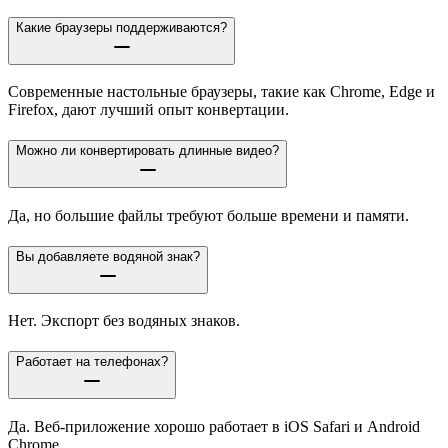
Какие браузеры поддерживаются?
Современные настольные браузеры, такие как Chrome, Edge и
Firefox, дают лучший опыт конвертации.
Можно ли конвертировать длинные видео?
Да, но большие файлы требуют больше времени и памяти.
Вы добавляете водяной знак?
Нет. Экспорт без водяных знаков.
Работает на телефонах?
Да. Веб-приложение хорошо работает в iOS Safari и Android
Chrome.