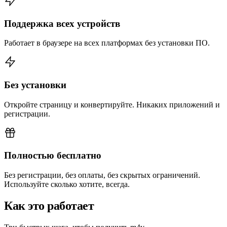
Поддержка всех устройств
Работает в браузере на всех платформах без установки ПО.
Без установки
Откройте страницу и конвертируйте. Никаких приложений и
регистрации.
Полностью бесплатно
Без регистрации, без оплаты, без скрытых ограничений.
Используйте сколько хотите, всегда.
Как это работает