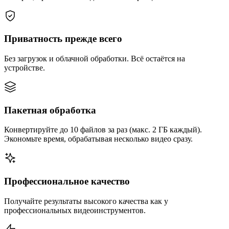
Приватность прежде всего
Без загрузок и облачной обработки. Всё остаётся на
устройстве.
Пакетная обработка
Конвертируйте до 10 файлов за раз (макс. 2 ГБ каждый).
Экономьте время, обрабатывая несколько видео сразу.
Профессиональное качество
Получайте результаты высокого качества как у
профессиональных видеоинструментов.