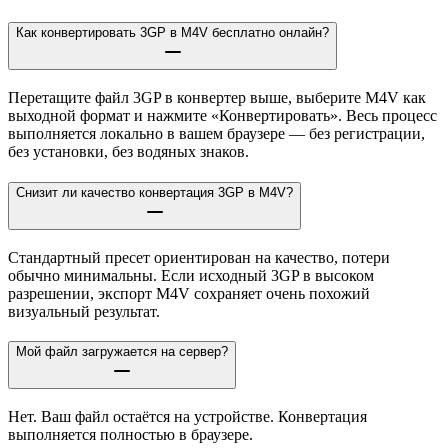
Как конвертировать 3GP в M4V бесплатно онлайн?
Перетащите файл 3GP в конвертер выше, выберите M4V как
выходной формат и нажмите «Конвертировать». Весь процесс
выполняется локально в вашем браузере — без регистрации,
без установки, без водяных знаков.
Снизит ли качество конвертация 3GP в M4V?
Стандартный пресет ориентирован на качество, потери
обычно минимальны. Если исходный 3GP в высоком
разрешении, экспорт M4V сохраняет очень похожий
визуальный результат.
Мой файл загружается на сервер?
Нет. Ваш файл остаётся на устройстве. Конвертация
выполняется полностью в браузере.