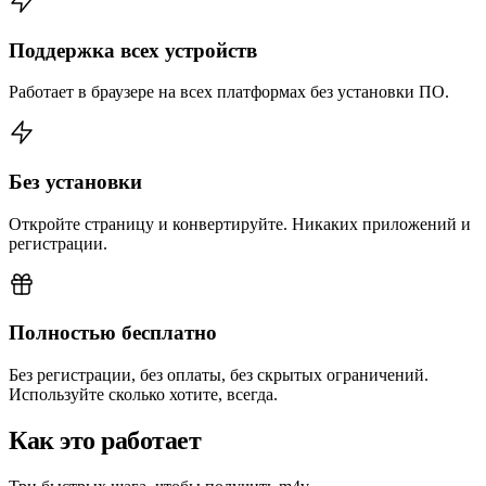
Поддержка всех устройств
Работает в браузере на всех платформах без установки ПО.
Без установки
Откройте страницу и конвертируйте. Никаких приложений и
регистрации.
Полностью бесплатно
Без регистрации, без оплаты, без скрытых ограничений.
Используйте сколько хотите, всегда.
Как это работает