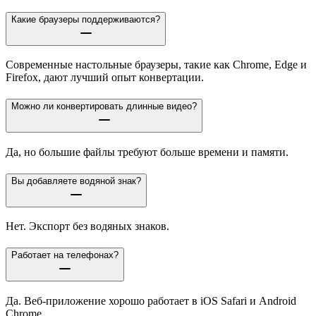
Какие браузеры поддерживаются?
Современные настольные браузеры, такие как Chrome, Edge и
Firefox, дают лучший опыт конвертации.
Можно ли конвертировать длинные видео?
Да, но большие файлы требуют больше времени и памяти.
Вы добавляете водяной знак?
Нет. Экспорт без водяных знаков.
Работает на телефонах?
Да. Веб-приложение хорошо работает в iOS Safari и Android
Chrome.