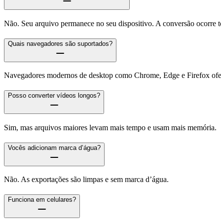
Não. Seu arquivo permanece no seu dispositivo. A conversão ocorre 
Quais navegadores são suportados?
Navegadores modernos de desktop como Chrome, Edge e Firefox ofer
Posso converter vídeos longos?
Sim, mas arquivos maiores levam mais tempo e usam mais memória.
Vocês adicionam marca d’água?
Não. As exportações são limpas e sem marca d’água.
Funciona em celulares?