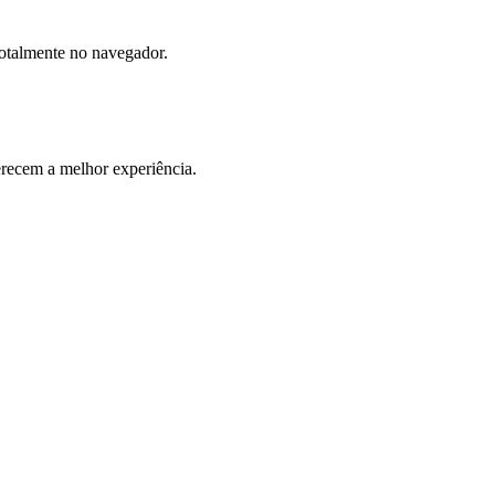
totalmente no navegador.
ecem a melhor experiência.