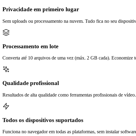
Privacidade em primeiro lugar
Sem uploads ou processamento na nuvem. Tudo fica no seu dispositiv
Processamento em lote
Converta até 10 arquivos de uma vez (máx. 2 GB cada). Economize t
Qualidade profissional
Resultados de alta qualidade como ferramentas profissionais de vídeo.
Todos os dispositivos suportados
Funciona no navegador em todas as plataformas, sem instalar softwar