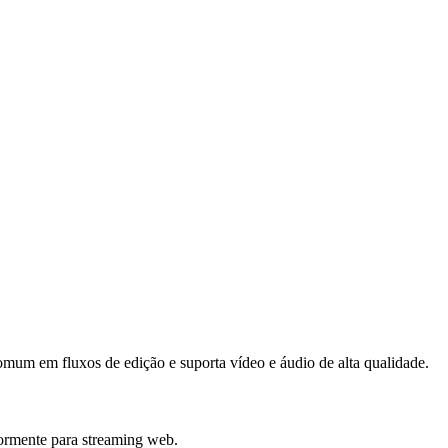
um em fluxos de edição e suporta vídeo e áudio de alta qualidade.
ormente para streaming web.