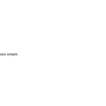
 para sempre.