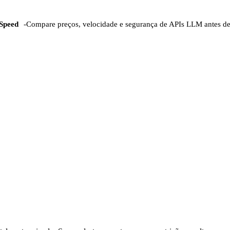
Speed
-
Compare preços, velocidade e segurança de APIs LLM antes d