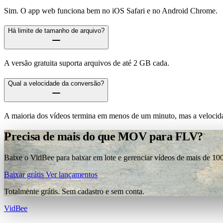
Sim. O app web funciona bem no iOS Safari e no Android Chrome.
Há limite de tamanho de arquivo?
A versão gratuita suporta arquivos de até 2 GB cada.
Qual a velocidade da conversão?
A maioria dos vídeos termina em menos de um minuto, mas a velocida
Precisa de mais do que MOV para FLV?
Baixe o VidBee para baixar em lote e gerenciar vídeos de mais de 100
Baixar grátis
Ver lançamentos
Totalmente grátis. Sem cadastro e sem conta.
VidBee