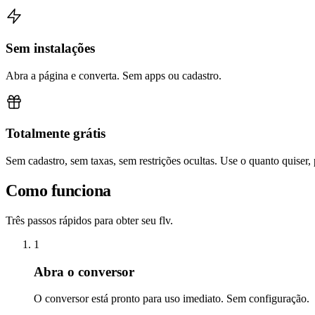
Sem instalações
Abra a página e converta. Sem apps ou cadastro.
Totalmente grátis
Sem cadastro, sem taxas, sem restrições ocultas. Use o quanto quiser,
Como funciona
Três passos rápidos para obter seu flv.
1
Abra o conversor
O conversor está pronto para uso imediato. Sem configuração.