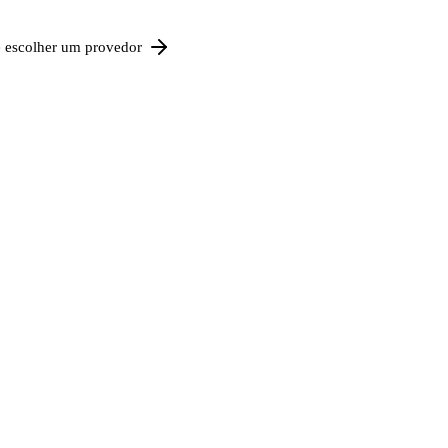
e escolher um provedor