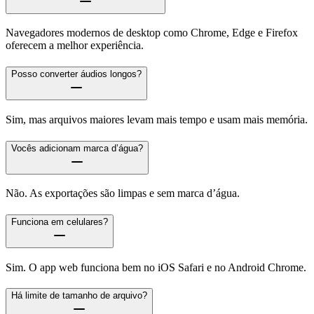
Navegadores modernos de desktop como Chrome, Edge e Firefox
oferecem a melhor experiência.
Posso converter áudios longos?
Sim, mas arquivos maiores levam mais tempo e usam mais memória.
Vocês adicionam marca d’água?
Não. As exportações são limpas e sem marca d’água.
Funciona em celulares?
Sim. O app web funciona bem no iOS Safari e no Android Chrome.
Há limite de tamanho de arquivo?