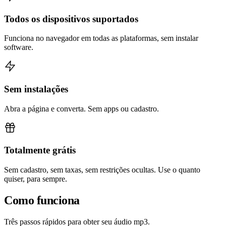
Todos os dispositivos suportados
Funciona no navegador em todas as plataformas, sem instalar
software.
Sem instalações
Abra a página e converta. Sem apps ou cadastro.
Totalmente grátis
Sem cadastro, sem taxas, sem restrições ocultas. Use o quanto
quiser, para sempre.
Como funciona
Três passos rápidos para obter seu áudio mp3.