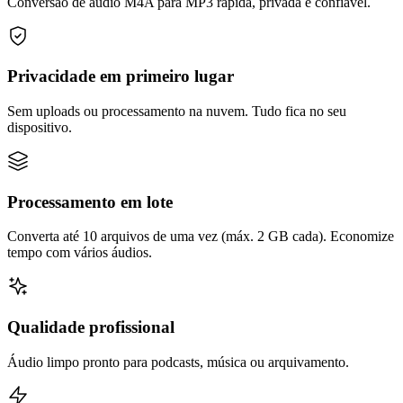
Conversão de áudio M4A para MP3 rápida, privada e confiável.
Privacidade em primeiro lugar
Sem uploads ou processamento na nuvem. Tudo fica no seu
dispositivo.
Processamento em lote
Converta até 10 arquivos de uma vez (máx. 2 GB cada). Economize
tempo com vários áudios.
Qualidade profissional
Áudio limpo pronto para podcasts, música ou arquivamento.