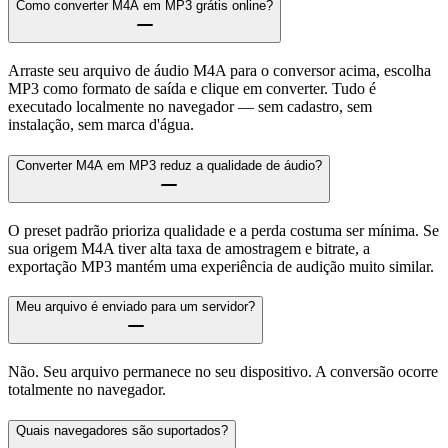
Como converter M4A em MP3 grátis online?
Arraste seu arquivo de áudio M4A para o conversor acima, escolha
MP3 como formato de saída e clique em converter. Tudo é
executado localmente no navegador — sem cadastro, sem
instalação, sem marca d'água.
Converter M4A em MP3 reduz a qualidade de áudio?
O preset padrão prioriza qualidade e a perda costuma ser mínima. Se
sua origem M4A tiver alta taxa de amostragem e bitrate, a
exportação MP3 mantém uma experiência de audição muito similar.
Meu arquivo é enviado para um servidor?
Não. Seu arquivo permanece no seu dispositivo. A conversão ocorre
totalmente no navegador.
Quais navegadores são suportados?