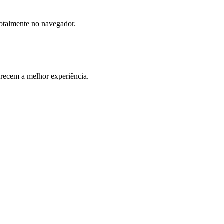
totalmente no navegador.
ecem a melhor experiência.