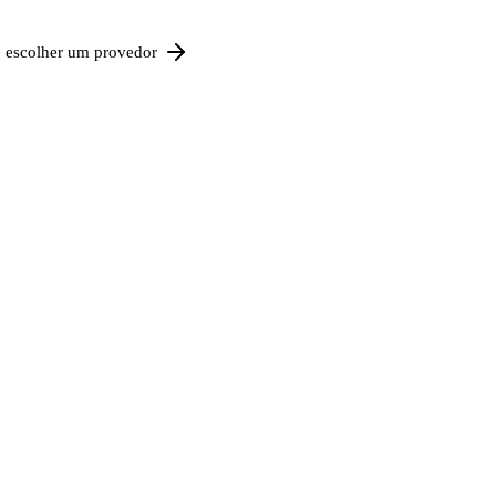
e escolher um provedor