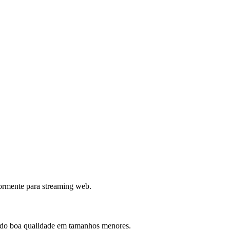
ormente para streaming web.
do boa qualidade em tamanhos menores.