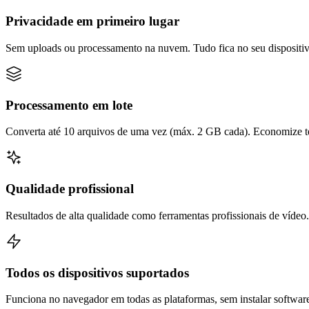
Privacidade em primeiro lugar
Sem uploads ou processamento na nuvem. Tudo fica no seu dispositiv
Processamento em lote
Converta até 10 arquivos de uma vez (máx. 2 GB cada). Economize t
Qualidade profissional
Resultados de alta qualidade como ferramentas profissionais de vídeo.
Todos os dispositivos suportados
Funciona no navegador em todas as plataformas, sem instalar softwar