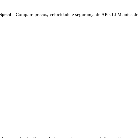
Speed
-
Compare preços, velocidade e segurança de APIs LLM antes d