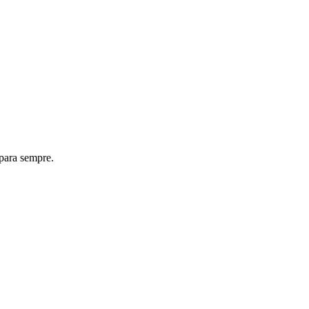
 para sempre.