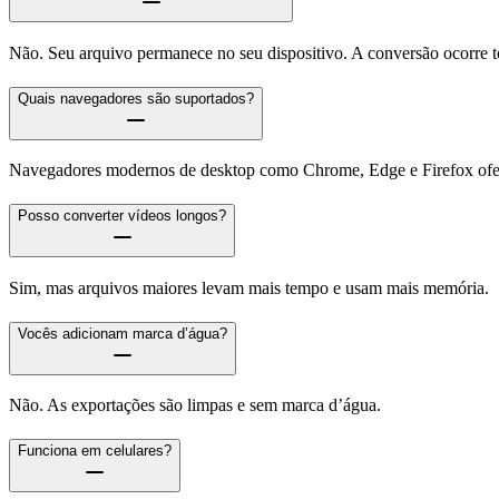
Não. Seu arquivo permanece no seu dispositivo. A conversão ocorre 
Quais navegadores são suportados?
Navegadores modernos de desktop como Chrome, Edge e Firefox ofer
Posso converter vídeos longos?
Sim, mas arquivos maiores levam mais tempo e usam mais memória.
Vocês adicionam marca d’água?
Não. As exportações são limpas e sem marca d’água.
Funciona em celulares?