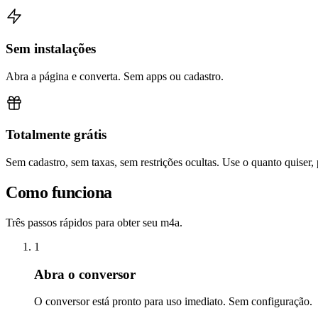
Sem instalações
Abra a página e converta. Sem apps ou cadastro.
Totalmente grátis
Sem cadastro, sem taxas, sem restrições ocultas. Use o quanto quiser,
Como funciona
Três passos rápidos para obter seu m4a.
1
Abra o conversor
O conversor está pronto para uso imediato. Sem configuração.