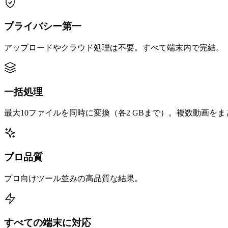
プライバシー第一
アップロードやクラウド処理は不要。すべて端末内で完結。
一括処理
最大10ファイルを同時に変換（各2 GBまで）。複数動画を
プロ品質
プロ向けツール並みの高品質な結果。
すべての端末に対応