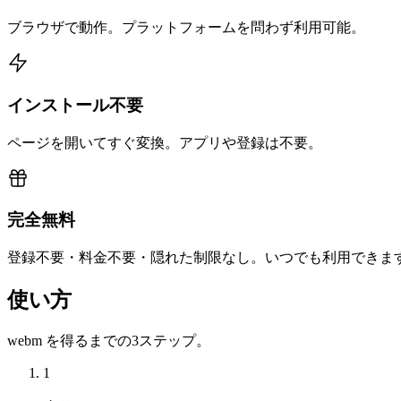
ブラウザで動作。プラットフォームを問わず利用可能。
インストール不要
ページを開いてすぐ変換。アプリや登録は不要。
完全無料
登録不要・料金不要・隠れた制限なし。いつでも利用できま
使い方
webm を得るまでの3ステップ。
1