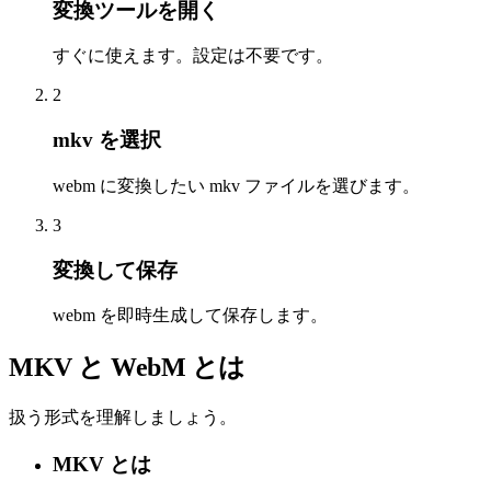
変換ツールを開く
すぐに使えます。設定は不要です。
2
mkv を選択
webm に変換したい mkv ファイルを選びます。
3
変換して保存
webm を即時生成して保存します。
MKV と WebM とは
扱う形式を理解しましょう。
MKV とは