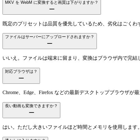
MKV を WebM に変換すると画質は下がりますか？
既定のプリセットは品質を優先しているため、劣化はごくわずか
ファイルはサーバーにアップロードされますか？
いいえ。ファイルは端末に留まり、変換はブラウザ内で完結
対応ブラウザは？
Chrome、Edge、Firefox などの最新デスクトップブラウザ
長い動画も変換できますか？
はい。ただし大きいファイルほど時間とメモリを使用します