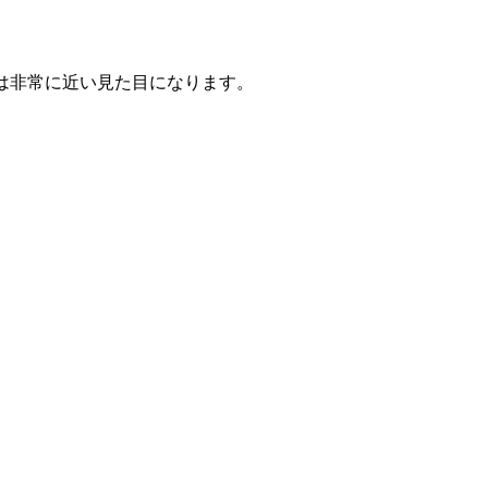
 は非常に近い見た目になります。