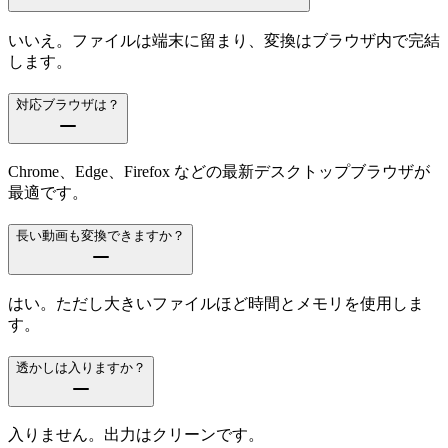
いいえ。ファイルは端末に留まり、変換はブラウザ内で完結
します。
対応ブラウザは？
Chrome、Edge、Firefox などの最新デスクトップブラウザが
最適です。
長い動画も変換できますか？
はい。ただし大きいファイルほど時間とメモリを使用しま
す。
透かしは入りますか？
入りません。出力はクリーンです。