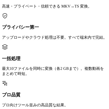
高速・プライベート・信頼できる MKV→TS 変換。
プライバシー第一
アップロードやクラウド処理は不要。すべて端末内で完結。
一括処理
最大10ファイルを同時に変換（各2 GBまで）。複数動画を
まとめて時短。
プロ品質
プロ向けツール並みの高品質な結果。