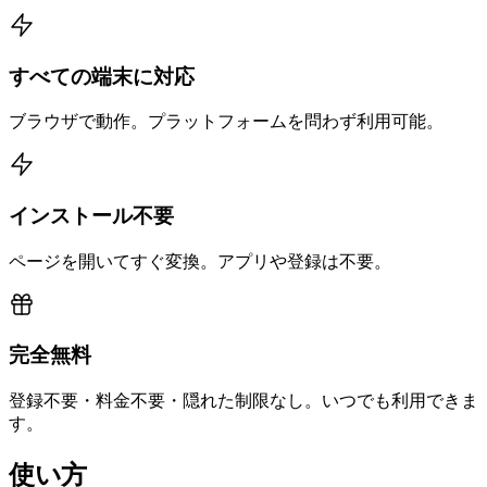
すべての端末に対応
ブラウザで動作。プラットフォームを問わず利用可能。
インストール不要
ページを開いてすぐ変換。アプリや登録は不要。
完全無料
登録不要・料金不要・隠れた制限なし。いつでも利用できま
す。
使い方