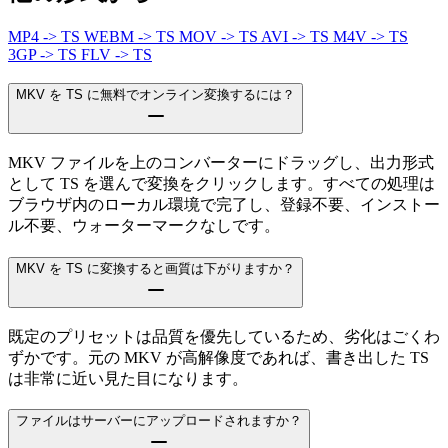
MP4 -> TS
WEBM -> TS
MOV -> TS
AVI -> TS
M4V -> TS
3GP -> TS
FLV -> TS
MKV を TS に無料でオンライン変換するには？
MKV ファイルを上のコンバーターにドラッグし、出力形式
として TS を選んで変換をクリックします。すべての処理は
ブラウザ内のローカル環境で完了し、登録不要、インストー
ル不要、ウォーターマークなしです。
MKV を TS に変換すると画質は下がりますか？
既定のプリセットは品質を優先しているため、劣化はごくわ
ずかです。元の MKV が高解像度であれば、書き出した TS
は非常に近い見た目になります。
ファイルはサーバーにアップロードされますか？