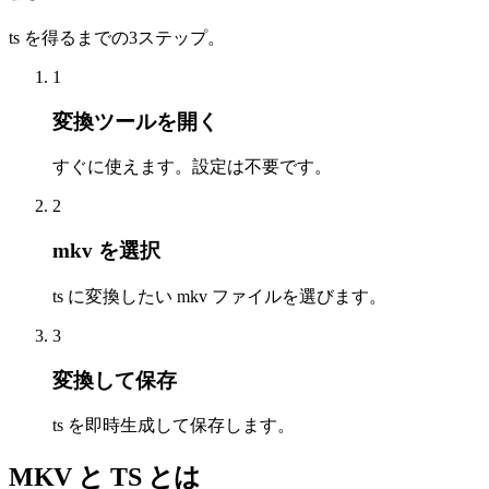
ts を得るまでの3ステップ。
1
変換ツールを開く
すぐに使えます。設定は不要です。
2
mkv を選択
ts に変換したい mkv ファイルを選びます。
3
変換して保存
ts を即時生成して保存します。
MKV と TS とは