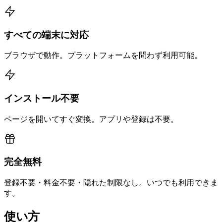
すべての端末に対応
ブラウザで動作。プラットフォームを問わず利用可能。
インストール不要
ページを開いてすぐ変換。アプリや登録は不要。
完全無料
登録不要・料金不要・隠れた制限なし。いつでも利用できま
す。
使い方