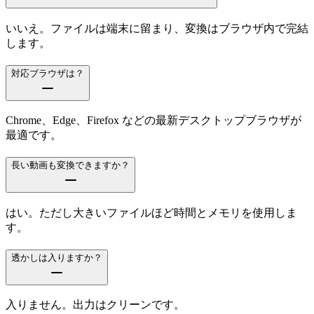
いいえ。ファイルは端末に留まり、変換はブラウザ内で完結
します。
対応ブラウザは？
Chrome、Edge、Firefox などの最新デスクトップブラウザが
最適です。
長い動画も変換できますか？
はい。ただし大きいファイルほど時間とメモリを使用しま
す。
透かしは入りますか？
入りません。出力はクリーンです。