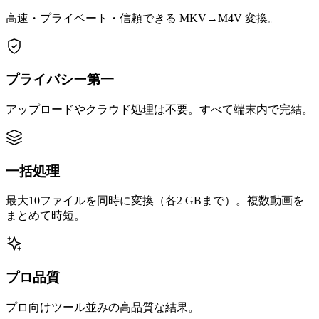
高速・プライベート・信頼できる MKV→M4V 変換。
プライバシー第一
アップロードやクラウド処理は不要。すべて端末内で完結。
一括処理
最大10ファイルを同時に変換（各2 GBまで）。複数動画を
まとめて時短。
プロ品質
プロ向けツール並みの高品質な結果。