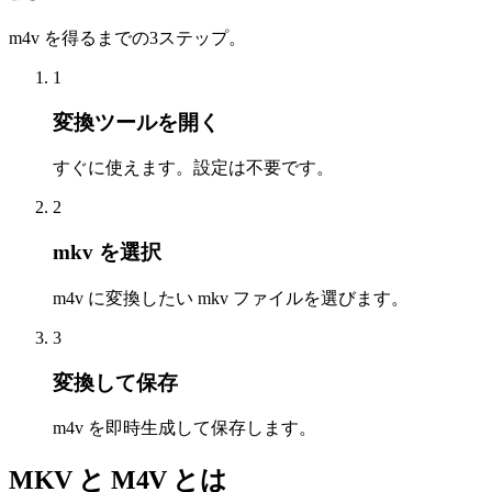
m4v を得るまでの3ステップ。
1
変換ツールを開く
すぐに使えます。設定は不要です。
2
mkv を選択
m4v に変換したい mkv ファイルを選びます。
3
変換して保存
m4v を即時生成して保存します。
MKV と M4V とは