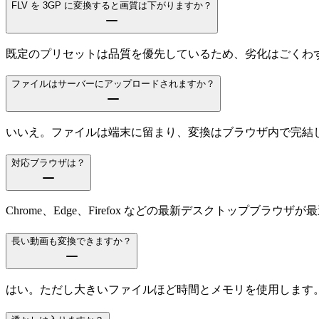
FLV を 3GP に変換すると画質は下がりますか？
既定のプリセットは品質を優先しているため、劣化はごくわずか
ファイルはサーバーにアップロードされますか？
いいえ。ファイルは端末に留まり、変換はブラウザ内で完結
対応ブラウザは？
Chrome、Edge、Firefox などの最新デスクトップブラウザ
長い動画も変換できますか？
はい。ただし大きいファイルほど時間とメモリを使用します