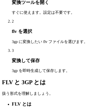
変換ツールを開く
すぐに使えます。設定は不要です。
2
flv を選択
3gp に変換したい flv ファイルを選びます。
3
変換して保存
3gp を即時生成して保存します。
FLV と 3GP とは
扱う形式を理解しましょう。
FLV とは