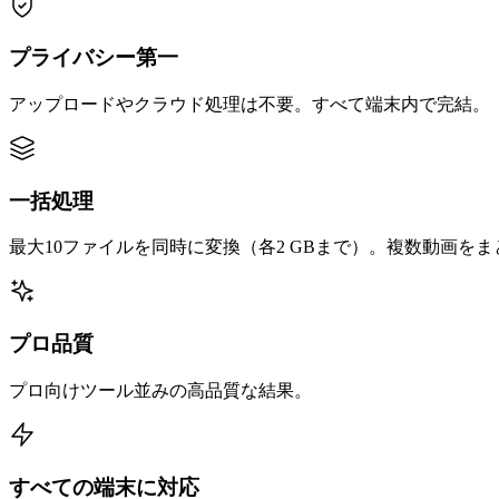
プライバシー第一
アップロードやクラウド処理は不要。すべて端末内で完結。
一括処理
最大10ファイルを同時に変換（各2 GBまで）。複数動画を
プロ品質
プロ向けツール並みの高品質な結果。
すべての端末に対応