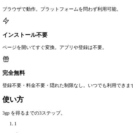
ブラウザで動作。プラットフォームを問わず利用可能。
インストール不要
ページを開いてすぐ変換。アプリや登録は不要。
完全無料
登録不要・料金不要・隠れた制限なし。いつでも利用できま
使い方
3gp を得るまでの3ステップ。
1